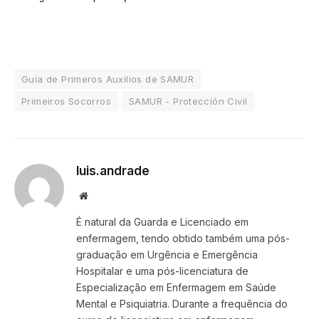
Guia de Primeros Auxilios de SAMUR
Primeiros Socorros
SAMUR - Protección Civil
luis.andrade
Website
É natural da Guarda e Licenciado em
enfermagem, tendo obtido também uma pós-
graduação em Urgência e Emergência
Hospitalar e uma pós-licenciatura de
Especialização em Enfermagem em Saúde
Mental e Psiquiatria. Durante a frequência do