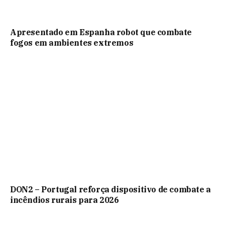
Apresentado em Espanha robot que combate
fogos em ambientes extremos
DON2 – Portugal reforça dispositivo de combate a
incêndios rurais para 2026