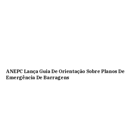
ANEPC Lança Guia De Orientação Sobre Planos De
Emergência De Barragens