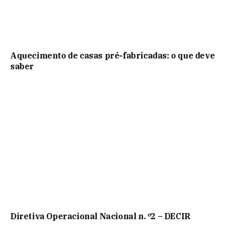
Aquecimento de casas pré-fabricadas: o que deve
saber
Diretiva Operacional Nacional n. º2 – DECIR