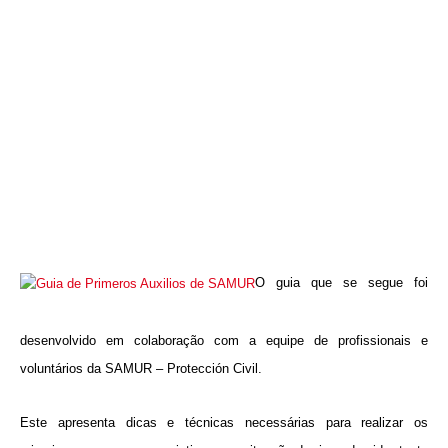
O guia que se segue foi
desenvolvido em colaboração com a equipe de profissionais e
voluntários da SAMUR – Protección Civil.
Este apresenta dicas e técnicas necessárias para realizar os