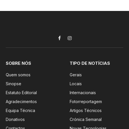
Facebook
Instagram
SOBRE NÓS
TIPO DE NOTÍCIAS
Quem somos
Gerais
Sinopse
Locais
Estatuto Editorial
Internacionais
Agradecimentos
Fotorreportagem
Equipa Técnica
Artigos Técnicos
Donativos
Crónica Semanal
Contactos
Novas Tecnologias