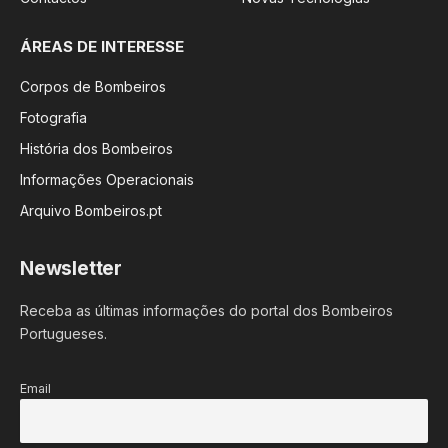
ÁREAS DE INTERESSE
Corpos de Bombeiros
Fotografia
História dos Bombeiros
Informações Operacionais
Arquivo Bombeiros.pt
Newsletter
Receba as últimas informações do portal dos Bombeiros
Portugueses.
Email