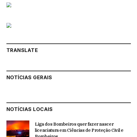
TRANSLATE
NOTÍCIAS GERAIS
NOTÍCIAS LOCAIS
Liga dos Bombeiros quer fazer nascer
licenciatura em Ciências de Proteção Civil e
Bombeiros