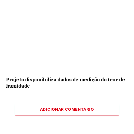
Projeto disponibiliza dados de medição do teor de
humidade
ADICIONAR COMENTÁRIO