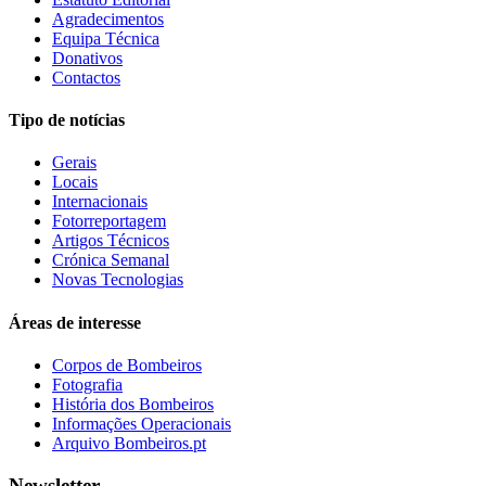
Agradecimentos
Equipa Técnica
Donativos
Contactos
Tipo de notícias
Gerais
Locais
Internacionais
Fotorreportagem
Artigos Técnicos
Crónica Semanal
Novas Tecnologias
Áreas de interesse
Corpos de Bombeiros
Fotografia
História dos Bombeiros
Informações Operacionais
Arquivo Bombeiros.pt
Newsletter