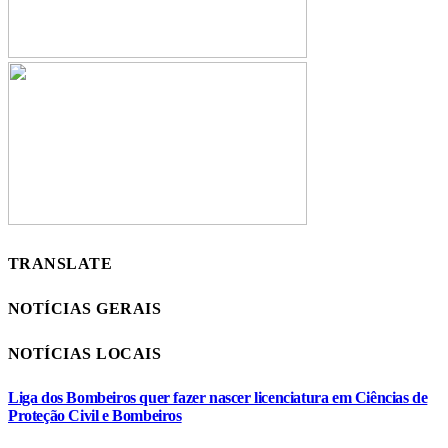
TRANSLATE
NOTÍCIAS GERAIS
NOTÍCIAS LOCAIS
Liga dos Bombeiros quer fazer nascer licenciatura em Ciências de
Proteção Civil e Bombeiros