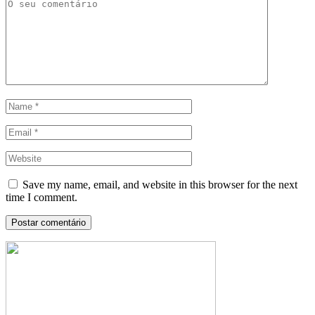
Save my name, email, and website in this browser for the next
time I comment.