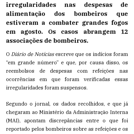
irregularidades nas despesas de
alimentação dos bombeiros que
estiveram a combater grandes fogos
em agosto. Os casos abrangem 12
associações de bombeiros.
O
Diário de Notícias
escreve que os indícios foram
“em grande número” e que, por causa disso, os
reembolsos de despesas com refeições nas
ocorrências em que foram verificadas essas
irregularidades foram suspensos.
Segundo o jornal, os dados recolhidos, e que já
chegaram ao Ministério da Administração Interna
(MAI), apontam discrepâncias entre o que foi
reportado pelos bombeiros sobre as refeições e os