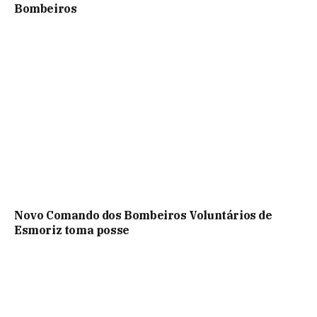
Bombeiros
Novo Comando dos Bombeiros Voluntários de
Esmoriz toma posse