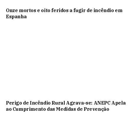
Onze mortos e oito feridos a fugir de incêndio em
Espanha
Perigo de Incêndio Rural Agrava-se: ANEPC Apela
ao Cumprimento das Medidas de Prevenção