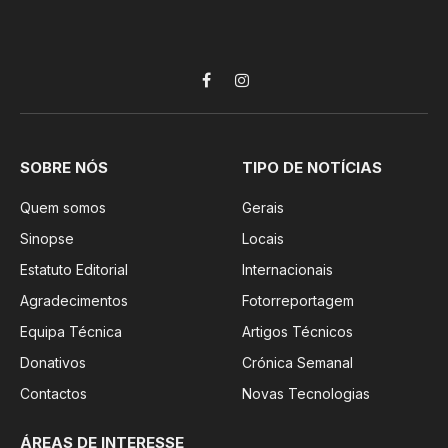
Facebook
Instagram
SOBRE NÓS
TIPO DE NOTÍCIAS
Quem somos
Gerais
Sinopse
Locais
Estatuto Editorial
Internacionais
Agradecimentos
Fotorreportagem
Equipa Técnica
Artigos Técnicos
Donativos
Crónica Semanal
Contactos
Novas Tecnologias
ÁREAS DE INTERESSE