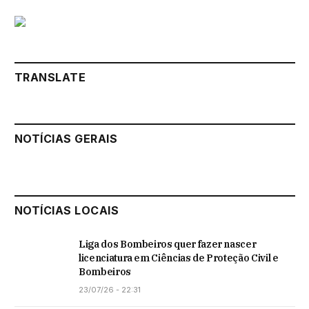
TRANSLATE
NOTÍCIAS GERAIS
NOTÍCIAS LOCAIS
Liga dos Bombeiros quer fazer nascer
licenciatura em Ciências de Proteção Civil e
Bombeiros
23/07/26 - 22:31