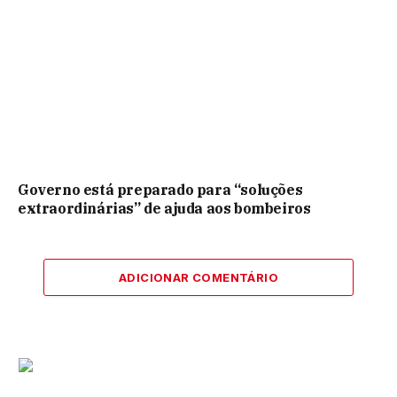
Governo está preparado para “soluções
extraordinárias” de ajuda aos bombeiros
ADICIONAR COMENTÁRIO