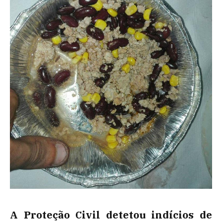
A Proteção Civil detetou indícios de