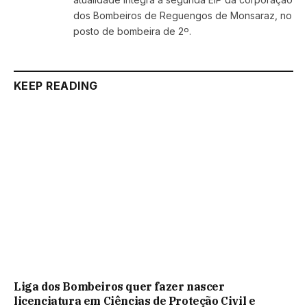
dos Bombeiros de Reguengos de Monsaraz, no
posto de bombeira de 2º.
KEEP READING
Liga dos Bombeiros quer fazer nascer
licenciatura em Ciências de Proteção Civil e