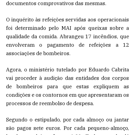
documentos comprovativos das mesmas.
O inquérito às refeições servidas aos operacionais
foi determinado pelo MAI após queixas sobre a
qualidade da comida. Abrangeu 17 incêndios, que
envolveram o pagamento de refeições a 12
associações de bombeiros.
Agora, o ministério tutelado por Eduardo Cabrita
vai proceder à audição das entidades dos corpos
de bombeiros para que estas expliquem as
condições e os contornos em que apresentaram os
processos de reembolso de despesa.
Segundo o estipulado, por cada almoço ou jantar
são pagos sete euros. Por cada pequeno-almoço,