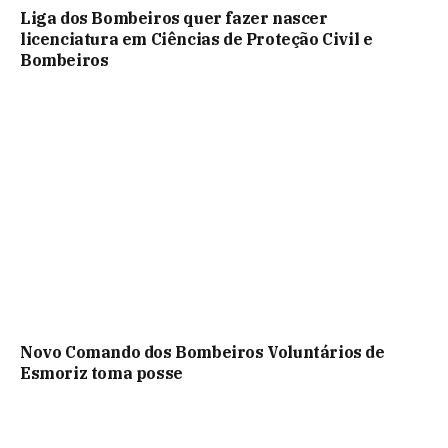
Liga dos Bombeiros quer fazer nascer
licenciatura em Ciências de Proteção Civil e
Bombeiros
Novo Comando dos Bombeiros Voluntários de
Esmoriz toma posse