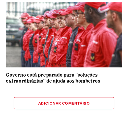
Governo está preparado para “soluções
extraordinárias” de ajuda aos bombeiros
ADICIONAR COMENTÁRIO