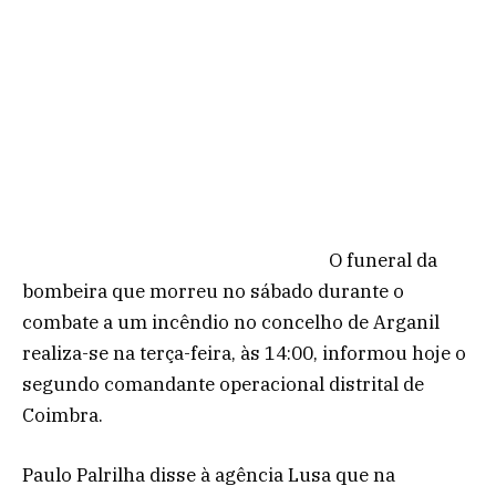
O funeral da
bombeira que morreu no sábado durante o
combate a um incêndio no concelho de Arganil
realiza-se na terça-feira, às 14:00, informou hoje o
segundo comandante operacional distrital de
Coimbra.
Paulo Palrilha disse à agência Lusa que na