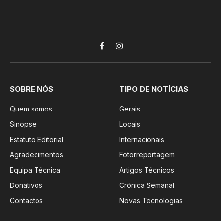
Facebook
Instagram
SOBRE NÓS
TIPO DE NOTÍCIAS
Quem somos
Gerais
Sinopse
Locais
Estatuto Editorial
Internacionais
Agradecimentos
Fotorreportagem
Equipa Técnica
Artigos Técnicos
Donativos
Crónica Semanal
Contactos
Novas Tecnologias