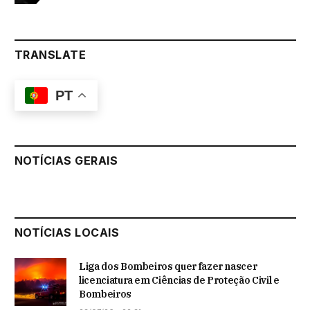
TRANSLATE
PT
NOTÍCIAS GERAIS
NOTÍCIAS LOCAIS
Liga dos Bombeiros quer fazer nascer
licenciatura em Ciências de Proteção Civil e
Bombeiros