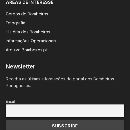
ÁREAS DE INTERESSE
Corpos de Bombeiros
Fotografia
História dos Bombeiros
Informações Operacionais
Arquivo Bombeiros.pt
Newsletter
Receba as últimas informações do portal dos Bombeiros
Portugueses.
Email