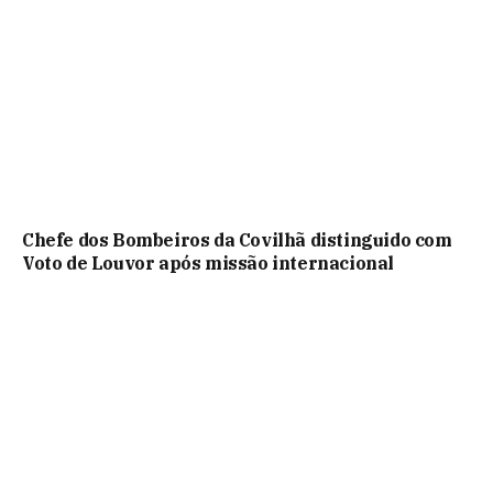
Chefe dos Bombeiros da Covilhã distinguido com
Voto de Louvor após missão internacional