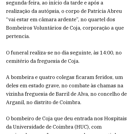
segunda-feira, ao início da tarde e após a
realização da autópsia, o corpo de Patrícia Abreu
“vai estar em câmara ardente”, no quartel dos
Bombeiros Voluntários de Coja, corporação a que
pertencia.
O funeral realiza-se no dia seguinte, às 14:00, no
cemitério da freguesia de Coja.
A bombeira e quatro colegas ficaram feridos, um
deles em estado grave, no combate às chamas na
vizinha freguesia de Barril de Alva, no concelho de
Arganil, no distrito de Coimbra.
O bombeiro de Coja que deu entrada nos Hospitais
da Universidade de Coimbra (HUC), com