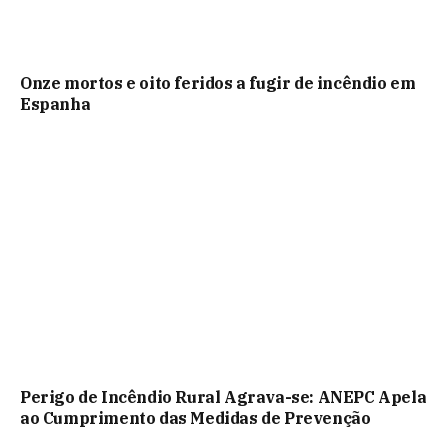
Onze mortos e oito feridos a fugir de incêndio em
Espanha
Perigo de Incêndio Rural Agrava-se: ANEPC Apela
ao Cumprimento das Medidas de Prevenção