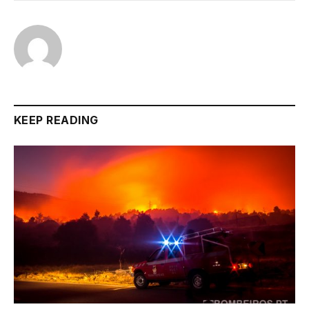
KEEP READING