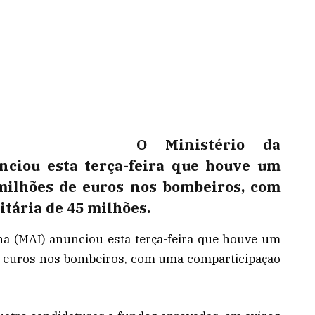
O Ministério da
nciou esta terça-feira que houve um
milhões de euros nos bombeiros, com
tária de 45 milhões.
na (MAI) anunciou esta terça-feira que houve um
de euros nos bombeiros, com uma comparticipação