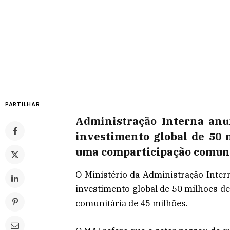
PARTILHAR
Administração Interna anu
investimento global de 50 
uma comparticipação comuni
O Ministério da Administração Inter
investimento global de 50 milhões 
comunitária de 45 milhões.