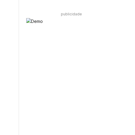
publicidade