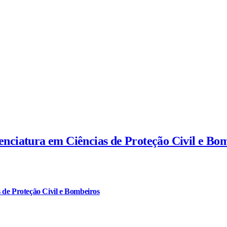
cenciatura em Ciências de Proteção Civil e Bo
 de Proteção Civil e Bombeiros