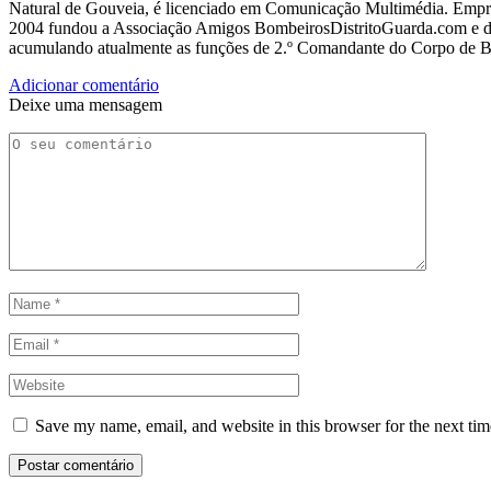
Natural de Gouveia, é licenciado em Comunicação Multimédia. Empres
2004 fundou a Associação Amigos BombeirosDistritoGuarda.com e dir
acumulando atualmente as funções de 2.º Comandante do Corpo de 
Adicionar comentário
Deixe uma mensagem
Save my name, email, and website in this browser for the next ti