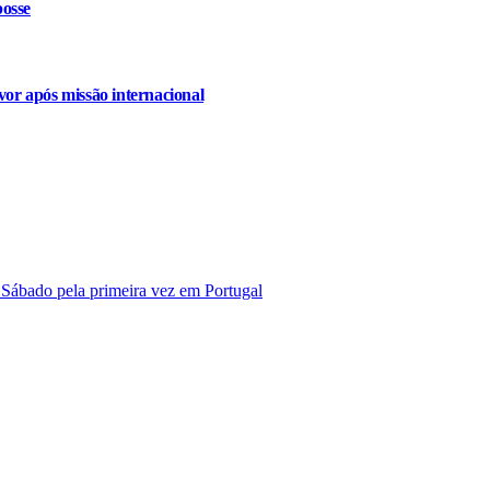
osse
or após missão internacional
 Sábado pela primeira vez em Portugal