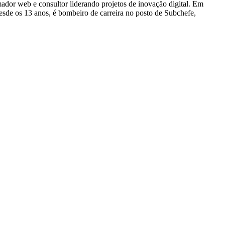
dor web e consultor liderando projetos de inovação digital. Em
e os 13 anos, é bombeiro de carreira no posto de Subchefe,