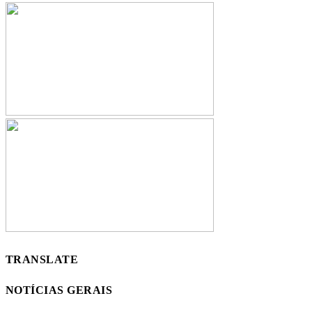
TRANSLATE
NOTÍCIAS GERAIS