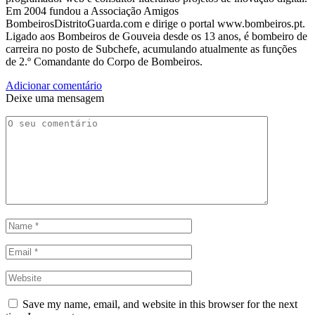
Em 2004 fundou a Associação Amigos
BombeirosDistritoGuarda.com e dirige o portal www.bombeiros.pt.
Ligado aos Bombeiros de Gouveia desde os 13 anos, é bombeiro de
carreira no posto de Subchefe, acumulando atualmente as funções
de 2.º Comandante do Corpo de Bombeiros.
Adicionar comentário
Deixe uma mensagem
Save my name, email, and website in this browser for the next