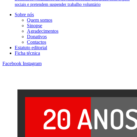
sociais e pretendem suspender trabalho voluntário
Sobre nós
Quem somos
Sinopse
Agradecimentos
Donativos
Contactos
Estatuto editorial
Ficha técnica
Facebook
Instagram