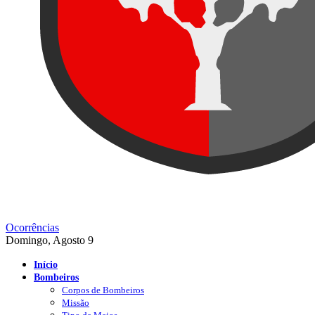
Ocorrências
Domingo, Agosto 9
Início
Bombeiros
Corpos de Bombeiros
Missão