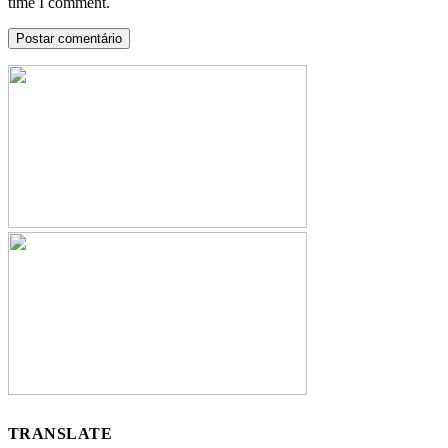
time I comment.
TRANSLATE