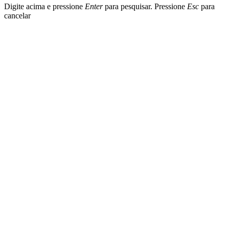
Digite acima e pressione
Enter
para pesquisar. Pressione
Esc
para
cancelar