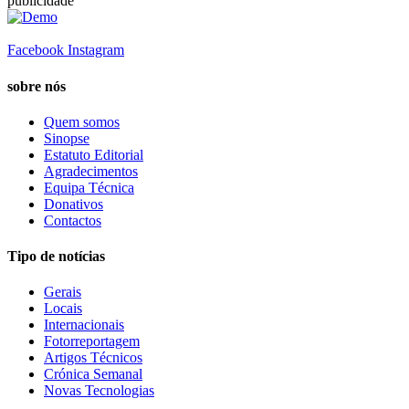
publicidade
Facebook
Instagram
sobre nós
Quem somos
Sinopse
Estatuto Editorial
Agradecimentos
Equipa Técnica
Donativos
Contactos
Tipo de notícias
Gerais
Locais
Internacionais
Fotorreportagem
Artigos Técnicos
Crónica Semanal
Novas Tecnologias