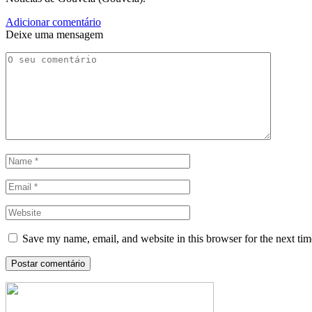
Adicionar comentário
Deixe uma mensagem
Save my name, email, and website in this browser for the next ti