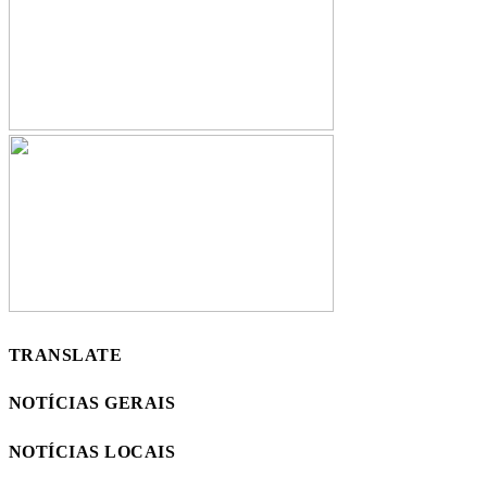
TRANSLATE
NOTÍCIAS GERAIS
NOTÍCIAS LOCAIS