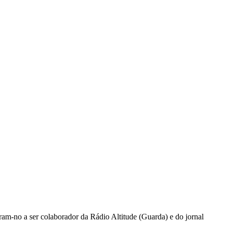
ram-no a ser colaborador da Rádio Altitude (Guarda) e do jornal