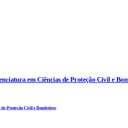
cenciatura em Ciências de Proteção Civil e Bo
 de Proteção Civil e Bombeiros