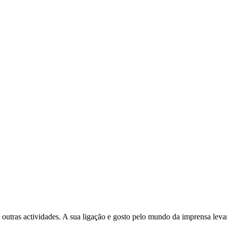
 outras actividades. A sua ligação e gosto pelo mundo da imprensa leva