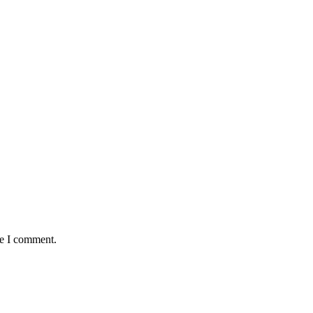
me I comment.