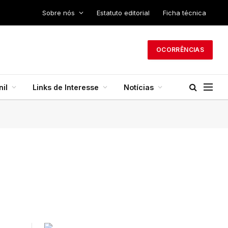
Sobre nós
Estatuto editorial
Ficha técnica
OCORRÊNCIAS
il
Links de Interesse
Notícias