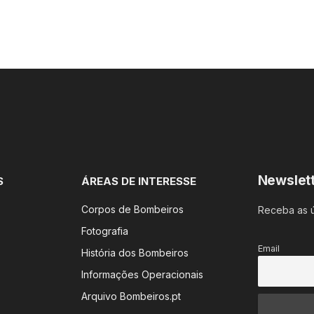
Newslet
S
ÁREAS DE INTERESSE
Corpos de Bombeiros
Receba as ú
Fotografia
Email
História dos Bombeiros
Informações Operacionais
Arquivo Bombeiros.pt