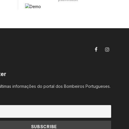
Facebook
Instagram
ter
ltimas informações do portal dos Bombeiros Portugueses.