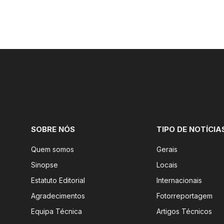
SOBRE NÓS
TIPO DE NOTÍCIA
Quem somos
Gerais
Sinopse
Locais
Estatuto Editorial
Internacionais
Agradecimentos
Fotorreportagem
Equipa Técnica
Artigos Técnicos