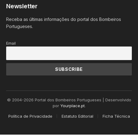
Newsletter
Receba as últimas informações do portal dos Bombeiros
Portugueses.
Email
© 2004-2026 Portal dos Bombeiros Portugueses | Desenvolvido
por
Yourplace.pt
.
Política de Privacidade
Estatuto Editorial
Ficha Técnica