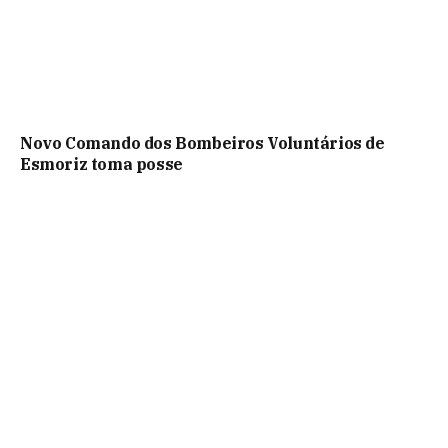
Novo Comando dos Bombeiros Voluntários de
Esmoriz toma posse