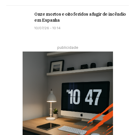
Onze mortos e oito feridos a fugir de incêndio
em Espanha
10/07/26 - 10:14
publicidade