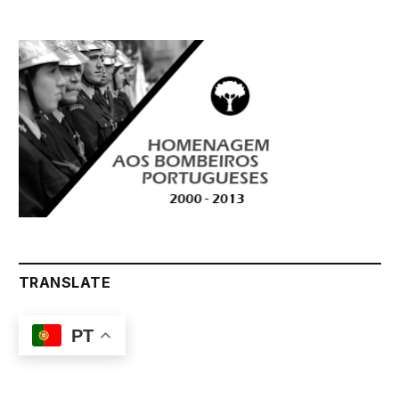
TRANSLATE
PT