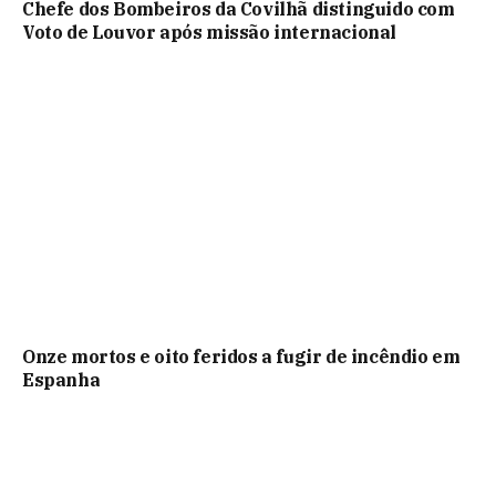
Chefe dos Bombeiros da Covilhã distinguido com
Voto de Louvor após missão internacional
Onze mortos e oito feridos a fugir de incêndio em
Espanha