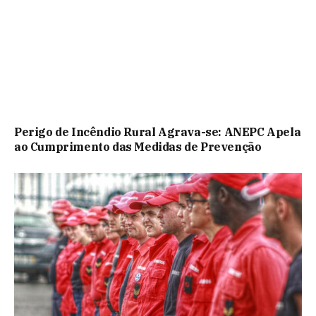
Perigo de Incêndio Rural Agrava-se: ANEPC Apela
ao Cumprimento das Medidas de Prevenção