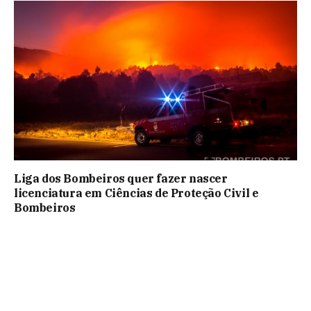
Liga dos Bombeiros quer fazer nascer
licenciatura em Ciências de Proteção Civil e
Bombeiros