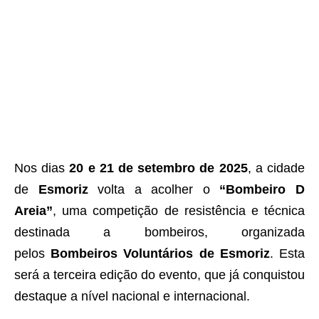
Nos dias
20 e 21 de setembro de 2025
, a cidade
de
Esmoriz
volta a acolher o
“Bombeiro D
Areia”
, uma competição de resistência e técnica
destinada a bombeiros, organizada
pelos
Bombeiros Voluntários de Esmoriz
. Esta
será a terceira edição do evento, que já conquistou
destaque a nível nacional e internacional.