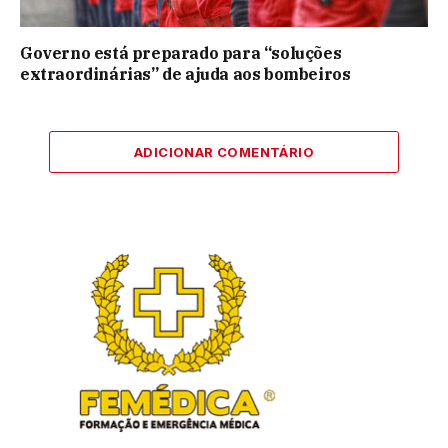
Governo está preparado para “soluções
extraordinárias” de ajuda aos bombeiros
ADICIONAR COMENTÁRIO