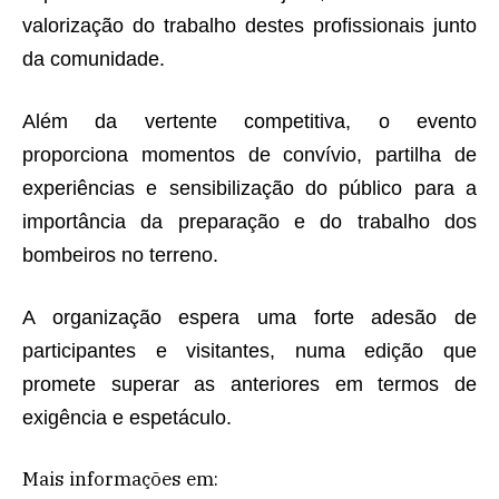
valorização do trabalho destes profissionais junto
da comunidade.
Além da vertente competitiva, o evento
proporciona momentos de convívio, partilha de
experiências e sensibilização do público para a
importância da preparação e do trabalho dos
bombeiros no terreno.
A organização espera uma forte adesão de
participantes e visitantes, numa edição que
promete superar as anteriores em termos de
exigência e espetáculo.
Mais informações em: