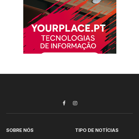
Facebook
Instagram
SOBRE NÓS
TIPO DE NOTÍCIAS