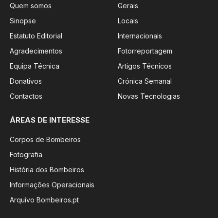
Quem somos
Gerais
Sinopse
Locais
Estatuto Editorial
Internacionais
Agradecimentos
Fotorreportagem
Equipa Técnica
Artigos Técnicos
Donativos
Crónica Semanal
Contactos
Novas Tecnologias
ÁREAS DE INTERESSE
Corpos de Bombeiros
Fotografia
História dos Bombeiros
Informações Operacionais
Arquivo Bombeiros.pt