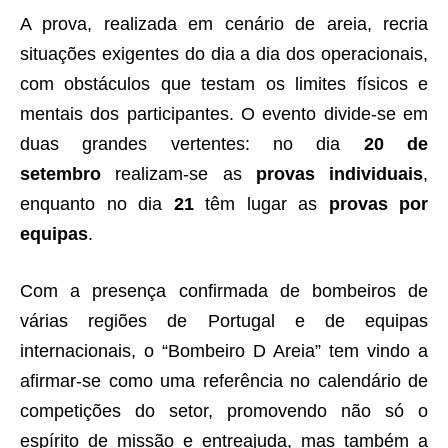
A prova, realizada em cenário de areia, recria
situações exigentes do dia a dia dos operacionais,
com obstáculos que testam os limites físicos e
mentais dos participantes. O evento divide-se em
duas grandes vertentes: no dia
20 de
setembro
realizam-se as
provas individuais
,
enquanto no dia
21
têm lugar as
provas por
equipas
.
Com a presença confirmada de bombeiros de
várias regiões de Portugal e de equipas
internacionais, o “Bombeiro D Areia” tem vindo a
afirmar-se como uma referência no calendário de
competições do setor, promovendo não só o
espírito de missão e entreajuda, mas também a