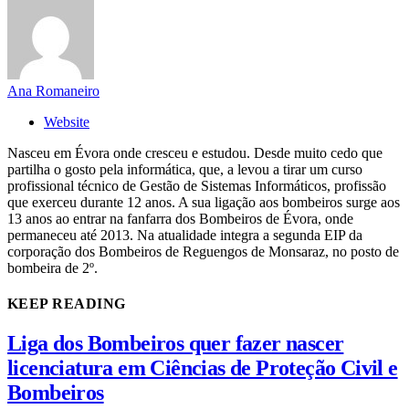
Ana Romaneiro
Website
Nasceu em Évora onde cresceu e estudou. Desde muito cedo que
partilha o gosto pela informática, que, a levou a tirar um curso
profissional técnico de Gestão de Sistemas Informáticos, profissão
que exerceu durante 12 anos. A sua ligação aos bombeiros surge aos
13 anos ao entrar na fanfarra dos Bombeiros de Évora, onde
permaneceu até 2013. Na atualidade integra a segunda EIP da
corporação dos Bombeiros de Reguengos de Monsaraz, no posto de
bombeira de 2º.
KEEP READING
Liga dos Bombeiros quer fazer nascer
licenciatura em Ciências de Proteção Civil e
Bombeiros