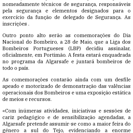
nomeadamente técnicos de segurança, responsáveis
pela segurança e elementos designados para o
exercício da função de delegado de Segurança. As
inscrições .
Outro ponto alto serão as comemorações do Dia
Nacional do Bombeiro, a 28 de Maio, que a Liga dos
Bombeiros Portugueses (LBP) decidiu assinalar,
oficialmente, em Portimão. A festa estará enquadrada
no programa da Algarsafe e juntará bombeiros de
todo o país.
As comemorações contarão ainda com um desfile
apeado e motorizado de demonstração das valências
operacionais dos Bombeiros e uma exposição estática
de meios e recursos.
«Com inúmeras atividades, iniciativas e sessões de
cariz pedagógico e de sensibilização agendadas, a
Algarsafe pretende assumir-se como a maior feira do
género a sul do Tejo, evidenciando a enorme