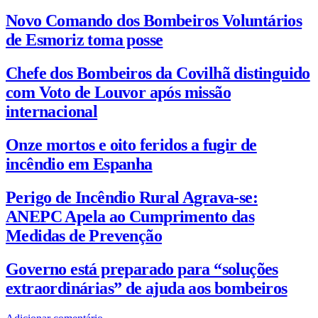
Novo Comando dos Bombeiros Voluntários
de Esmoriz toma posse
Chefe dos Bombeiros da Covilhã distinguido
com Voto de Louvor após missão
internacional
Onze mortos e oito feridos a fugir de
incêndio em Espanha
Perigo de Incêndio Rural Agrava-se:
ANEPC Apela ao Cumprimento das
Medidas de Prevenção
Governo está preparado para “soluções
extraordinárias” de ajuda aos bombeiros