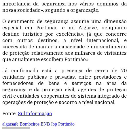
importância da segurança nos vários domínios da
nossa sociedade», segundo a organização.
O sentimento de segurança assume uma dimensão
especial em Portimão e no Algarve, «enquanto
destino turístico por excelência», já que concorre
com outros destinos, a nível internacional, e
«necessita de manter a capacidade e um sentimento
de proteção relativamente aos milhares de visitantes
que anualmente escolhem Portimão».
Já confirmada está a presença de cerca de 70
entidades públicas e privadas, entre prestadores e
fornecedores de bens e serviços na área da
segurança e da proteção civil, agentes de proteção
civil e entidades cooperantes do sistema integrado de
operações de proteção e socorro a nível nacional.
Fonte:
SulInformação
algarsafe
Bombeiros
ENB
lbp
Portimão