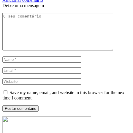
Adicionar comentário
Deixe uma mensagem
Save my name, email, and website in this browser for the next
time I comment.