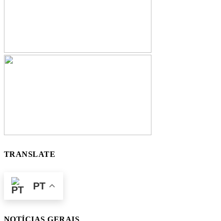
TRANSLATE
PT
NOTÍCIAS GERAIS