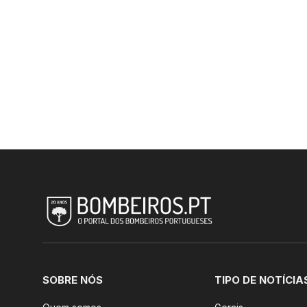
SOBRE NÓS
TIPO DE NOTÍCIA