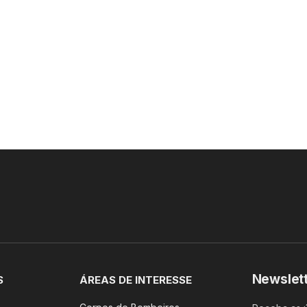
Newslet
S
ÁREAS DE INTERESSE