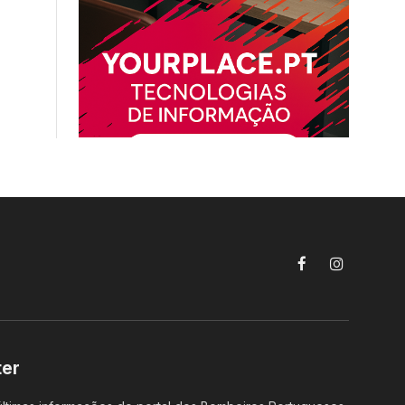
Facebook
Instagram
ter