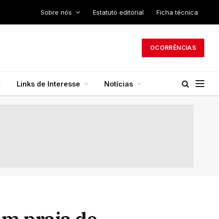
Sobre nós
Estatuto editorial
Ficha técnica
OCORRÊNCIAS
Links de Interesse
Notícias