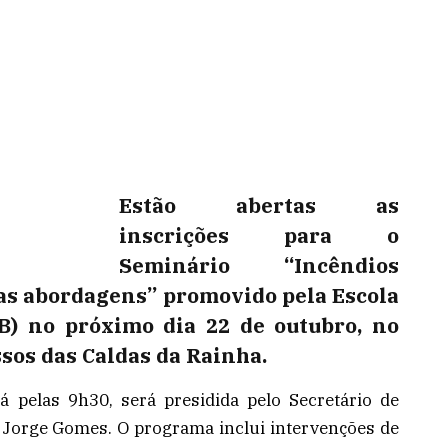
Estão abertas as
inscrições para o
Seminário “Incêndios
as abordagens” promovido pela Escola
B) no próximo dia 22 de outubro, no
sos das Caldas da Rainha.
á pelas 9h30, será presidida pelo Secretário de
. Jorge Gomes. O programa inclui intervenções de