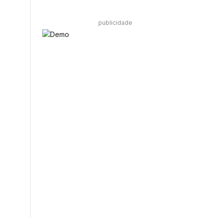
publicidade