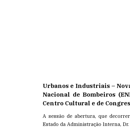
Urbanos e Industriais – Nov
Nacional de Bombeiros (EN
Centro Cultural e de Congres
A sessão de abertura, que decorrer
Estado da Administração Interna, Dr