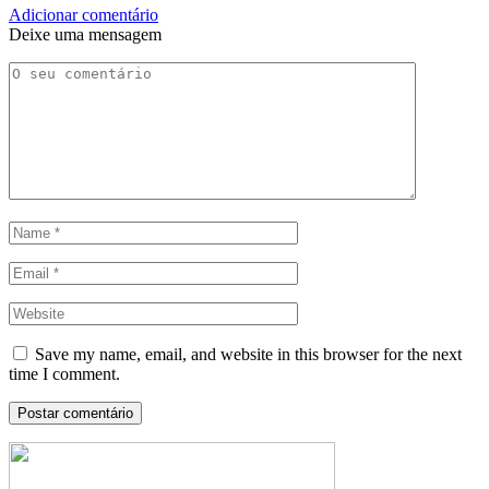
Adicionar comentário
Deixe uma mensagem
Save my name, email, and website in this browser for the next
time I comment.