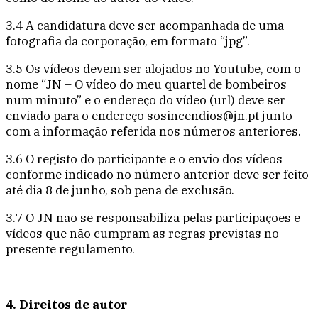
3.4 A candidatura deve ser acompanhada de uma
fotografia da corporação, em formato “jpg”.
3.5 Os vídeos devem ser alojados no Youtube, com o
nome “JN – O vídeo do meu quartel de bombeiros
num minuto” e o endereço do vídeo (url) deve ser
enviado para o endereço sosincendios@jn.pt junto
com a informação referida nos números anteriores.
3.6 O registo do participante e o envio dos vídeos
conforme indicado no número anterior deve ser feito
até dia 8 de junho, sob pena de exclusão.
3.7 O JN não se responsabiliza pelas participações e
vídeos que não cumpram as regras previstas no
presente regulamento.
4. Direitos de autor