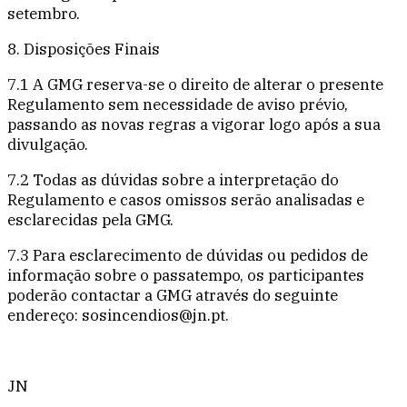
setembro.
8. Disposições Finais
7.1 A GMG reserva-se o direito de alterar o presente
Regulamento sem necessidade de aviso prévio,
passando as novas regras a vigorar logo após a sua
divulgação.
7.2 Todas as dúvidas sobre a interpretação do
Regulamento e casos omissos serão analisadas e
esclarecidas pela GMG.
7.3 Para esclarecimento de dúvidas ou pedidos de
informação sobre o passatempo, os participantes
poderão contactar a GMG através do seguinte
endereço: sosincendios@jn.pt.
JN