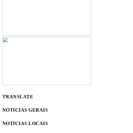
TRANSLATE
NOTÍCIAS GERAIS
NOTÍCIAS LOCAIS