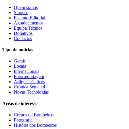
Quem somos
Sinopse
Estatuto Editorial
Agradecimentos
Equipa Técnica
Donativos
Contactos
Tipo de notícias
Gerais
Locais
Internacionais
Fotorreportagem
Artigos Técnicos
Crónica Semanal
Novas Tecnologias
Áreas de interesse
Corpos de Bombeiros
Fotografia
História dos Bombeiros