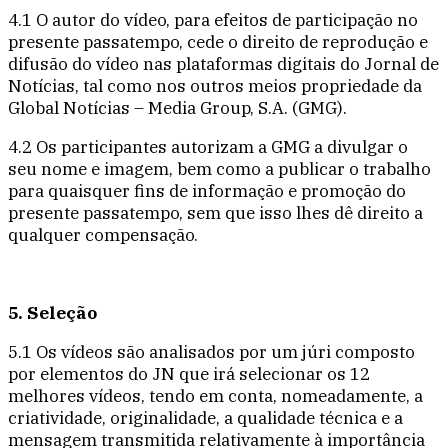
4.1 O autor do vídeo, para efeitos de participação no
presente passatempo, cede o direito de reprodução e
difusão do vídeo nas plataformas digitais do Jornal de
Notícias, tal como nos outros meios propriedade da
Global Notícias – Media Group, S.A. (GMG).
4.2 Os participantes autorizam a GMG a divulgar o
seu nome e imagem, bem como a publicar o trabalho
para quaisquer fins de informação e promoção do
presente passatempo, sem que isso lhes dê direito a
qualquer compensação.
5. Seleção
5.1 Os vídeos são analisados por um júri composto
por elementos do JN que irá selecionar os 12
melhores vídeos, tendo em conta, nomeadamente, a
criatividade, originalidade, a qualidade técnica e a
mensagem transmitida relativamente à importância