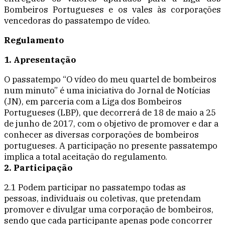
Bombeiros Portugueses e os vales às corporações
vencedoras do passatempo de vídeo.
Regulamento
1. Apresentação
O passatempo “O vídeo do meu quartel de bombeiros
num minuto” é uma iniciativa do Jornal de Notícias
(JN), em parceria com a Liga dos Bombeiros
Portugueses (LBP), que decorrerá de 18 de maio a 25
de junho de 2017, com o objetivo de promover e dar a
conhecer as diversas corporações de bombeiros
portugueses. A participação no presente passatempo
implica a total aceitação do regulamento.
2. Participação
2.1 Podem participar no passatempo todas as
pessoas, individuais ou coletivas, que pretendam
promover e divulgar uma corporação de bombeiros,
sendo que cada participante apenas pode concorrer