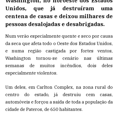
Washington, no noroeste dos Estados
Unidos, que já destruíram uma
centena de casas e deixou milhares de
pessoas desalojadas e desabrigadas.
Num verão especialmente quente e seco por causa
da seca que afeta todo o Oeste dos Estados Unidos,
e numa região castigada por fortes ventos,
Washington tornou-se cenário nas últimas
semanas de muitos incêndios, dois deles
especialmente violentos.
Um deles, em Carlton Complex, na zona rural do
centro do estado, já destruiu cem casas,
automóveis e forçou a saída de toda a população da
cidade de Pateros, de 650 habitantes.