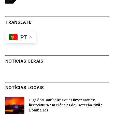
TRANSLATE
PT
NOTÍCIAS GERAIS
NOTÍCIAS LOCAIS
Liga dos Bombeiros quer fazer nascer
licenciatura em Ciências de Proteção Civil e
Bombeiros