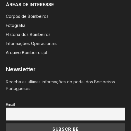
ÁREAS DE INTERESSE
Corpos de Bombeiros
Fotografia
História dos Bombeiros
Informações Operacionais
Arquivo Bombeiros.pt
Newsletter
Receba as últimas informações do portal dos Bombeiros
Portugueses.
Email