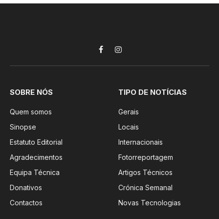
Facebook
Instagram
SOBRE NÓS
TIPO DE NOTÍCIAS
Quem somos
Gerais
Sinopse
Locais
Estatuto Editorial
Internacionais
Agradecimentos
Fotorreportagem
Equipa Técnica
Artigos Técnicos
Donativos
Crónica Semanal
Contactos
Novas Tecnologias