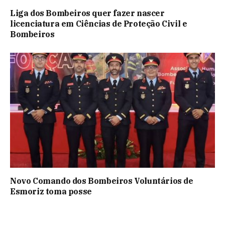
Liga dos Bombeiros quer fazer nascer
licenciatura em Ciências de Proteção Civil e
Bombeiros
Novo Comando dos Bombeiros Voluntários de
Esmoriz toma posse