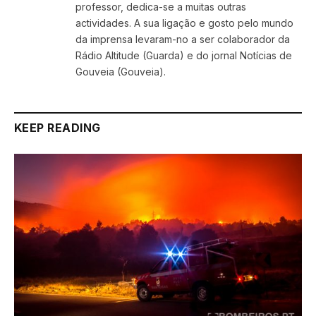
professor, dedica-se a muitas outras
actividades. A sua ligação e gosto pelo mundo
da imprensa levaram-no a ser colaborador da
Rádio Altitude (Guarda) e do jornal Notícias de
Gouveia (Gouveia).
KEEP READING