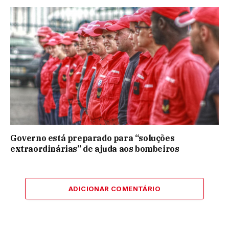
Governo está preparado para “soluções
extraordinárias” de ajuda aos bombeiros
ADICIONAR COMENTÁRIO