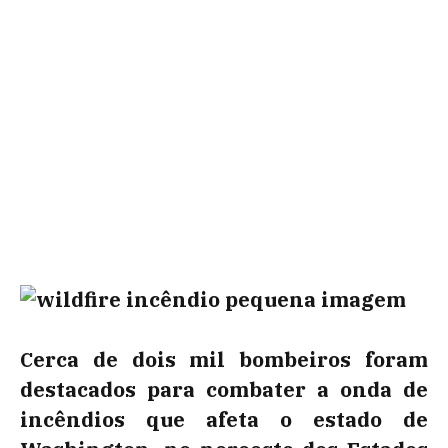
Cerca de dois mil bombeiros foram
destacados para combater a onda de
incêndios que afeta o estado de