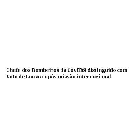
Chefe dos Bombeiros da Covilhã distinguido com
Voto de Louvor após missão internacional