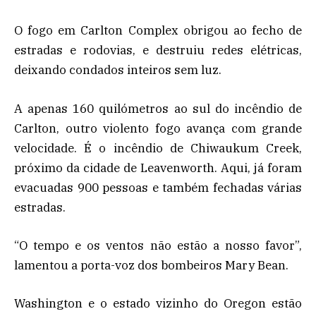
O fogo em Carlton Complex obrigou ao fecho de
estradas e rodovias, e destruiu redes elétricas,
deixando condados inteiros sem luz.
A apenas 160 quilómetros ao sul do incêndio de
Carlton, outro violento fogo avança com grande
velocidade. É o incêndio de Chiwaukum Creek,
próximo da cidade de Leavenworth. Aqui, já foram
evacuadas 900 pessoas e também fechadas várias
estradas.
“O tempo e os ventos não estão a nosso favor”,
lamentou a porta-voz dos bombeiros Mary Bean.
Washington e o estado vizinho do Oregon estão