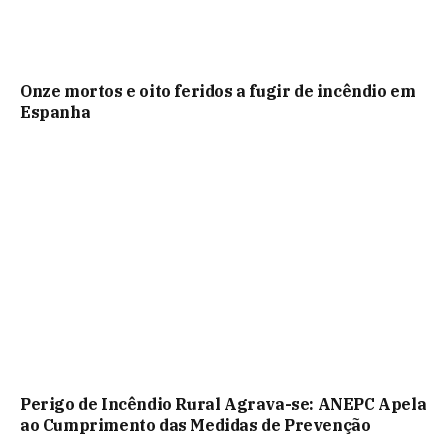
Onze mortos e oito feridos a fugir de incêndio em
Espanha
Perigo de Incêndio Rural Agrava-se: ANEPC Apela
ao Cumprimento das Medidas de Prevenção