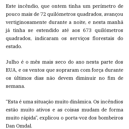
Este incêndio, que ontem tinha um perímetro de
pouco mais de 72 quilómetros quadrados, avançou
vertiginosamente durante a noite, e nesta manhã
já tinha se estendido até aos 673 quilómetros
quadrados, indicaram os serviços florestais do
estado.
Julho é o mês mais seco do ano nesta parte dos
EUA, e os ventos que sopraram com força durante
os últimos dias não devem diminuir no fim de
semana.
“Esta é uma situação muito dinâmica. Os incêndios
estão muito ativos e as coisas mudam de forma
muito rápida”, explicou o porta-voz dos bombeiros
Dan Omdal.