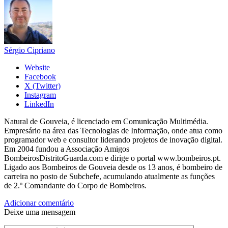
Sérgio Cipriano
Website
Facebook
X (Twitter)
Instagram
LinkedIn
Natural de Gouveia, é licenciado em Comunicação Multimédia.
Empresário na área das Tecnologias de Informação, onde atua como
programador web e consultor liderando projetos de inovação digital.
Em 2004 fundou a Associação Amigos
BombeirosDistritoGuarda.com e dirige o portal www.bombeiros.pt.
Ligado aos Bombeiros de Gouveia desde os 13 anos, é bombeiro de
carreira no posto de Subchefe, acumulando atualmente as funções
de 2.º Comandante do Corpo de Bombeiros.
Adicionar comentário
Deixe uma mensagem