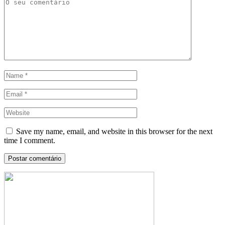
Save my name, email, and website in this browser for the next
time I comment.