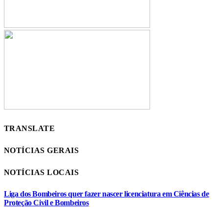
TRANSLATE
NOTÍCIAS GERAIS
NOTÍCIAS LOCAIS
Liga dos Bombeiros quer fazer nascer licenciatura em Ciências de
Proteção Civil e Bombeiros