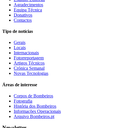
Agradecimentos
Equipa Técnica
Donativos
Contactos
Tipo de notícias
Gerais
Locais
Internacionais
Fotorreportagem
Artigos Técnicos
Crónica Semanal
Novas Tecnologias
Áreas de interesse
Corpos de Bombeiros
Fotografia
História dos Bombeiros
Informações Operacionais
Arquivo Bombeiros.pt
Newsletter