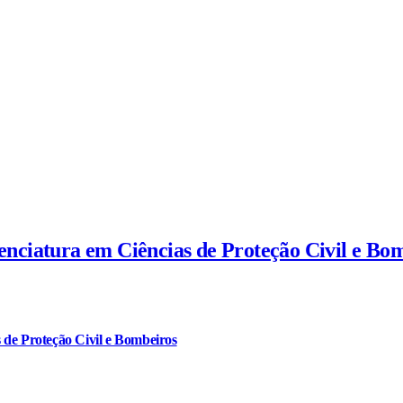
cenciatura em Ciências de Proteção Civil e Bo
 de Proteção Civil e Bombeiros