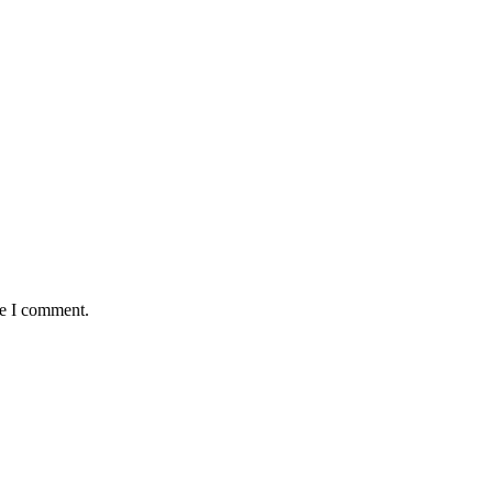
me I comment.