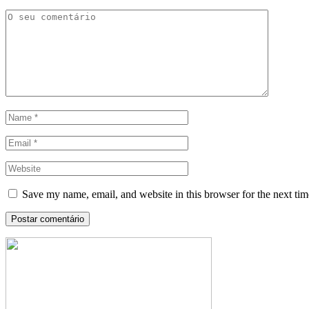
Save my name, email, and website in this browser for the next ti