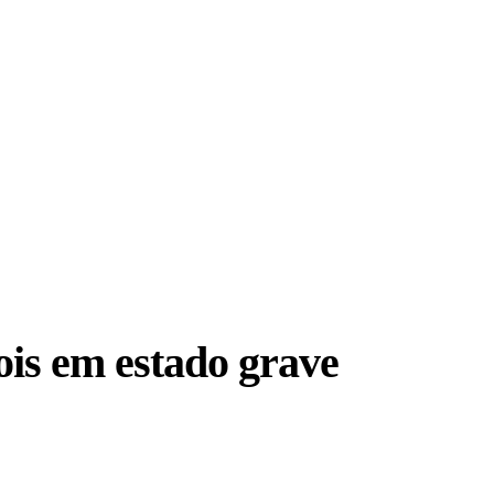
ois em estado grave