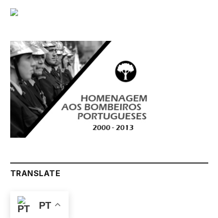
TRANSLATE
PT