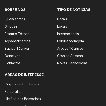
SOBRE NÓS
TIPO DE NOTÍCIAS
Quem somos
Gerais
Sinopse
Locais
Estatuto Editorial
Internacionais
Agradecimentos
Fotorreportagem
Equipa Técnica
Artigos Técnicos
Donativos
Crónica Semanal
Contactos
Novas Tecnologias
ÁREAS DE INTERESSE
Corpos de Bombeiros
Fotografia
História dos Bombeiros