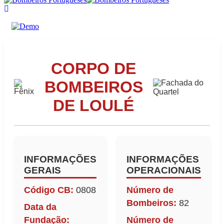
CORPO DE
BOMBEIROS
DE LOULÉ
INFORMAÇÕES
INFORMAÇÕES
GERAIS
OPERACIONAIS
Código CB:
0808
Número de
Bombeiros:
82
Data da
Fundação:
Número de