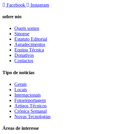
Facebook
Instagram
sobre nós
Quem somos
Sinopse
Estatuto Editorial
Agradecimentos
Equipa Técnica
Donativos
Contactos
Tipo de notícias
Gerais
Locais
Internacionais
Fotorreportagem
Artigos Técnicos
Crónica Semanal
Novas Tecnologias
Áreas de interesse