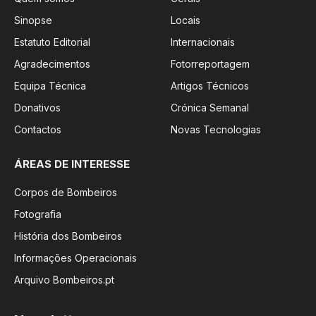
Sinopse
Locais
Estatuto Editorial
Internacionais
Agradecimentos
Fotorreportagem
Equipa Técnica
Artigos Técnicos
Donativos
Crónica Semanal
Contactos
Novas Tecnologias
ÁREAS DE INTERESSE
Corpos de Bombeiros
Fotografia
História dos Bombeiros
Informações Operacionais
Arquivo Bombeiros.pt