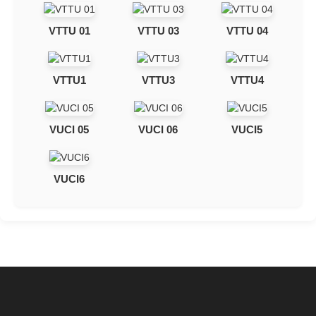
VTTU 01
VTTU 03
VTTU 04
VTTU1
VTTU3
VTTU4
VUCI 05
VUCI 06
VUCI5
VUCI6