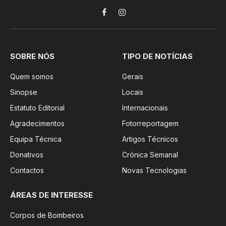
Facebook
Instagram
SOBRE NÓS
TIPO DE NOTÍCIAS
Quem somos
Gerais
Sinopse
Locais
Estatuto Editorial
Internacionais
Agradecimentos
Fotorreportagem
Equipa Técnica
Artigos Técnicos
Donativos
Crónica Semanal
Contactos
Novas Tecnologias
ÁREAS DE INTERESSE
Corpos de Bombeiros