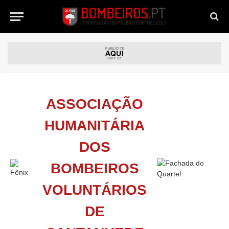
ASSOCIAÇÃO
HUMANITÁRIA
DOS
BOMBEIROS
VOLUNTÁRIOS
DE