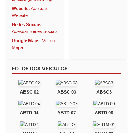
Website:
Acessar
Website
Redes Sociais:
Acessar Redes Sociais
Google Maps:
Ver no
Mapa
FOTOS DOS VEÍCULOS
ABSC 02
ABSC 03
ABSC3
ABTD 04
ABTD 07
ABTD 09