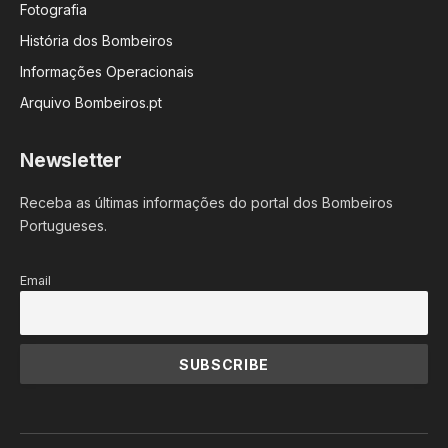
Fotografia
História dos Bombeiros
Informações Operacionais
Arquivo Bombeiros.pt
Newsletter
Receba as últimas informações do portal dos Bombeiros
Portugueses.
Email