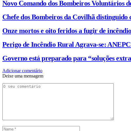
Novo Comando dos Bombeiros Voluntários d
Chefe dos Bombeiros da Covilhã distinguido 
Onze mortos e oito feridos a fugir de incênd
Perigo de Incêndio Rural Agrava-se: ANEP
Governo está preparado para “soluções extra
Adicionar comentário
Deixe uma mensagem