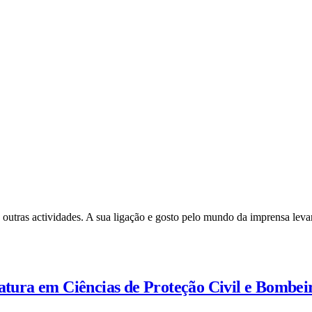
 outras actividades. A sua ligação e gosto pelo mundo da imprensa leva
iatura em Ciências de Proteção Civil e Bombei