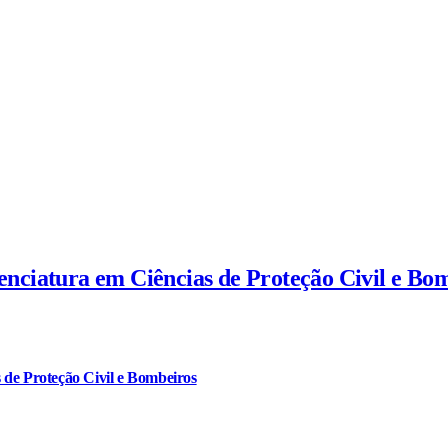
cenciatura em Ciências de Proteção Civil e Bo
 de Proteção Civil e Bombeiros