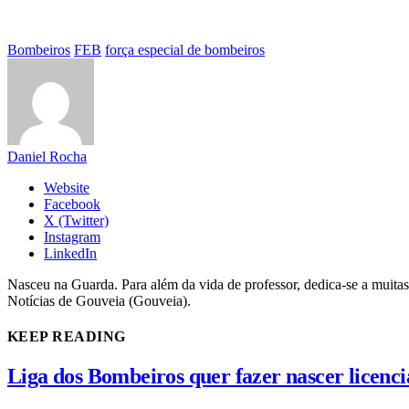
Bombeiros
FEB
força especial de bombeiros
Daniel Rocha
Website
Facebook
X (Twitter)
Instagram
LinkedIn
Nasceu na Guarda. Para além da vida de professor, dedica-se a muitas
Notícias de Gouveia (Gouveia).
KEEP READING
Liga dos Bombeiros quer fazer nascer licenc