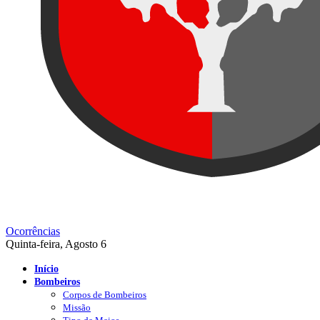
Ocorrências
Quinta-feira, Agosto 6
Início
Bombeiros
Corpos de Bombeiros
Missão