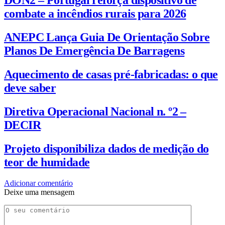
combate a incêndios rurais para 2026
ANEPC Lança Guia De Orientação Sobre
Planos De Emergência De Barragens
Aquecimento de casas pré-fabricadas: o que
deve saber
Diretiva Operacional Nacional n. º2 –
DECIR
Projeto disponibiliza dados de medição do
teor de humidade
Adicionar comentário
Deixe uma mensagem