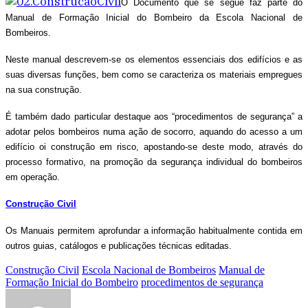
O Documento que se segue faz parte do
Manual de Formação Inicial do Bombeiro da Escola Nacional de
Bombeiros.
Neste manual descrevem-se os elementos essenciais dos edifícios e as
suas diversas funções, bem como se caracteriza os materiais empregues
na sua construção.
É também dado particular destaque aos “procedimentos de segurança” a
adotar pelos bombeiros numa ação de socorro, aquando do acesso a um
edifício oi construção em risco, apostando-se deste modo, através do
processo formativo, na promoção da segurança individual do bombeiros
em operação.
Construção Civil
Os Manuais permitem aprofundar a informação habitualmente contida em
outros guias, catálogos e publicações técnicas editadas.
Construção Civil
Escola Nacional de Bombeiros
Manual de
Formação Inicial do Bombeiro
procedimentos de segurança