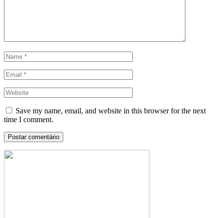
Save my name, email, and website in this browser for the next
time I comment.