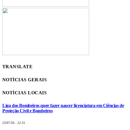
TRANSLATE
NOTÍCIAS GERAIS
NOTÍCIAS LOCAIS
Liga dos Bombeiros quer fazer nascer licenciatura em Ciências de
Proteção Civil e Bombeiros
23/07/26 - 22:31