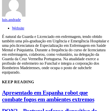
luis.andrade
Website
É natural da Guarda e Licenciado em enfermagem, tendo obtido
também uma pós-graduação em Urgência e Emergência Hospitalar e
uma pós-licenciatura de Especialização em Enfermagem em Saúde
Mental e Psiquiatria. Durante a frequência do curso de licenciatura
em enfermagem, colaborou, como voluntário, na delegação da
Guarda da Cruz Vermelha Portuguesa. Na atualidade exerce a
profissão de enfermeiro no Funchal e integra a corporação dos
Bombeiros Madeirenses, onde ocupa o posto de subchefe
equiparado.
KEEP READING
Apresentado em Espanha robot que
combate fogos em ambientes extremos
DON2 – Portugal reforça dispositivo de