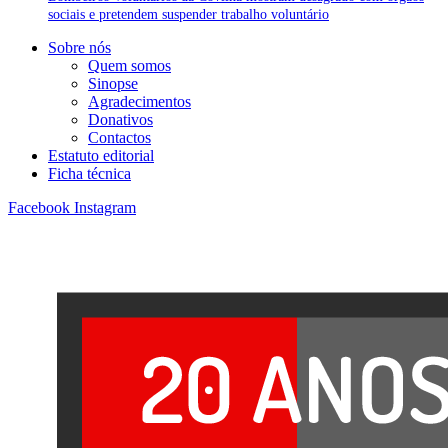
sociais e pretendem suspender trabalho voluntário
Sobre nós
Quem somos
Sinopse
Agradecimentos
Donativos
Contactos
Estatuto editorial
Ficha técnica
Facebook
Instagram