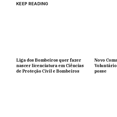
KEEP READING
Liga dos Bombeiros quer fazer
Novo Coma
nascer licenciatura em Ciências
Voluntário
de Proteção Civil e Bombeiros
posse