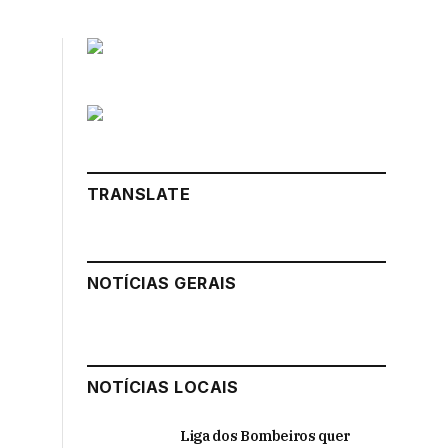
TRANSLATE
NOTÍCIAS GERAIS
NOTÍCIAS LOCAIS
Liga dos Bombeiros quer