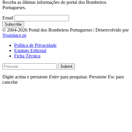
Receba as últimas informações do portal dos Bombeiros
Portugueses.
Email
© 2004-2026 Portal dos Bombeiros Portugueses | Desenvolvido por
Yourplace.pt
.
Política de Privacidade
Estatuto Editorial
Ficha Técnica
Submit
Digite acima e pressione
Enter
para pesquisar. Pressione
Esc
para
cancelar