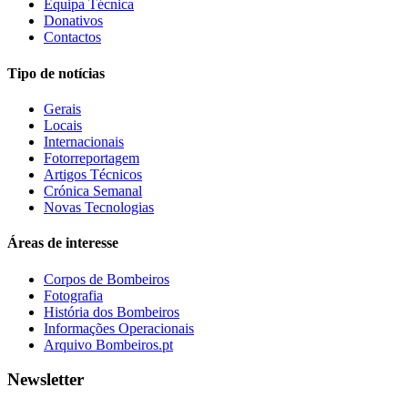
Equipa Técnica
Donativos
Contactos
Tipo de notícias
Gerais
Locais
Internacionais
Fotorreportagem
Artigos Técnicos
Crónica Semanal
Novas Tecnologias
Áreas de interesse
Corpos de Bombeiros
Fotografia
História dos Bombeiros
Informações Operacionais
Arquivo Bombeiros.pt
Newsletter