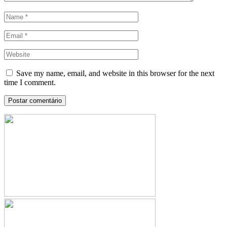
Save my name, email, and website in this browser for the next
time I comment.