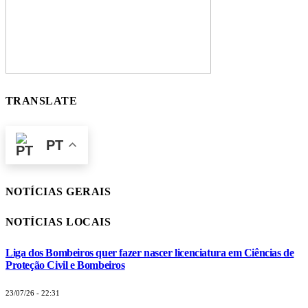
TRANSLATE
PT
NOTÍCIAS GERAIS
NOTÍCIAS LOCAIS
Liga dos Bombeiros quer fazer nascer licenciatura em Ciências de
Proteção Civil e Bombeiros
23/07/26 - 22:31