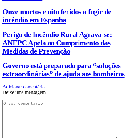
Onze mortos e oito feridos a fugir de
incêndio em Espanha
Perigo de Incêndio Rural Agrava-se:
ANEPC Apela ao Cumprimento das
Medidas de Prevenção
Governo está preparado para “soluções
extraordinárias” de ajuda aos bombeiros
Adicionar comentário
Deixe uma mensagem