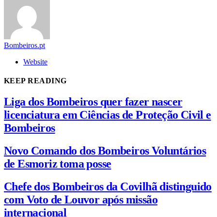
Bombeiros.pt
Website
KEEP READING
Liga dos Bombeiros quer fazer nascer
licenciatura em Ciências de Proteção Civil e
Bombeiros
Novo Comando dos Bombeiros Voluntários
de Esmoriz toma posse
Chefe dos Bombeiros da Covilhã distinguido
com Voto de Louvor após missão
internacional