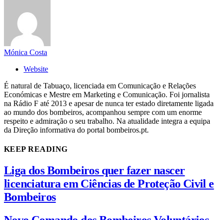
Mónica Costa
Website
É natural de Tabuaço, licenciada em Comunicação e Relações
Económicas e Mestre em Marketing e Comunicação. Foi jornalista
na Rádio F até 2013 e apesar de nunca ter estado diretamente ligada
ao mundo dos bombeiros, acompanhou sempre com um enorme
respeito e admiração o seu trabalho. Na atualidade integra a equipa
da Direção informativa do portal bombeiros.pt.
KEEP READING
Liga dos Bombeiros quer fazer nascer
licenciatura em Ciências de Proteção Civil e
Bombeiros
Novo Comando dos Bombeiros Voluntários