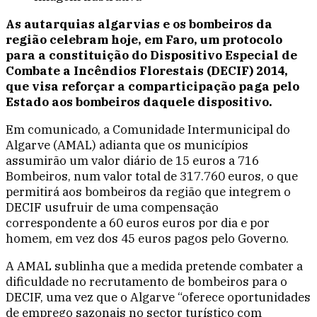
As autarquias algarvias e os bombeiros da
região celebram hoje, em Faro, um protocolo
para a constituição do Dispositivo Especial de
Combate a Incêndios Florestais (DECIF) 2014,
que visa reforçar a comparticipação paga pelo
Estado aos bombeiros daquele dispositivo.
Em comunicado, a Comunidade Intermunicipal do
Algarve (AMAL) adianta que os municípios
assumirão um valor diário de 15 euros a 716
Bombeiros, num valor total de 317.760 euros, o que
permitirá aos bombeiros da região que integrem o
DECIF usufruir de uma compensação
correspondente a 60 euros euros por dia e por
homem, em vez dos 45 euros pagos pelo Governo.
A AMAL sublinha que a medida pretende combater a
dificuldade no recrutamento de bombeiros para o
DECIF, uma vez que o Algarve “oferece oportunidades
de emprego sazonais no sector turístico com