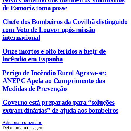
de Esmoriz toma posse
Chefe dos Bombeiros da Covilhã distinguido
com Voto de Louvor após missão
internacional
Onze mortos e oito feridos a fugir de
incêndio em Espanha
Perigo de Incêndio Rural Agrava-se:
ANEPC Apela ao Cumprimento das
Medidas de Prevenção
Governo está preparado para “soluções
extraordinárias” de ajuda aos bombeiros
Adicionar comentário
Deixe uma mensagem