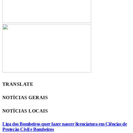
TRANSLATE
NOTÍCIAS GERAIS
NOTÍCIAS LOCAIS
Liga dos Bombeiros quer fazer nascer licenciatura em Ciências de
Proteção Civil e Bombeiros