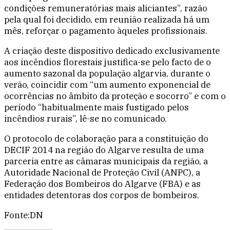
condições remuneratórias mais aliciantes”, razão
pela qual foi decidido, em reunião realizada há um
mês, reforçar o pagamento àqueles profissionais.
A criação deste dispositivo dedicado exclusivamente
aos incêndios florestais justifica-se pelo facto de o
aumento sazonal da população algarvia, durante o
verão, coincidir com “um aumento exponencial de
ocorrências no âmbito da proteção e socorro” e com o
período “habitualmente mais fustigado pelos
incêndios rurais”, lê-se no comunicado.
O protocolo de colaboração para a constituição do
DECIF 2014 na região do Algarve resulta de uma
parceria entre as câmaras municipais da região, a
Autoridade Nacional de Proteção Civil (ANPC), a
Federação dos Bombeiros do Algarve (FBA) e as
entidades detentoras dos corpos de bombeiros.
Fonte:DN