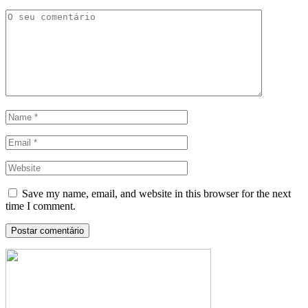
Save my name, email, and website in this browser for the next
time I comment.