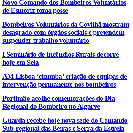
Novo Comando dos Bombeiros Voluntários
de Esmoriz toma posse
Bombeiros Voluntários da Covilhã mostram
desagrado com órgãos sociais e pretendem
suspender trabalho voluntário
I Seminário de Incêndios Rurais decorre
hoje em Seia
AM Lisboa ‘chumba’ criação de equipas de
intervenção permanente nos bombeiros
Portimão acolhe comemorações do Dia
Regional do Bombeiro no Algarve
Guarda recebe hoje nova sede do Comando
Sub-regional das Beiras e Serra da Estrela