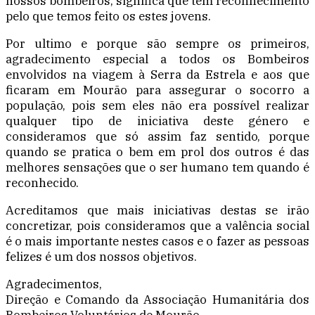
nossos bombeiros, significa que tem reconhecimento
pelo que temos feito os estes jovens.
Por ultimo e porque são sempre os primeiros,
agradecimento especial a todos os Bombeiros
envolvidos na viagem à Serra da Estrela e aos que
ficaram em Mourão para assegurar o socorro a
população, pois sem eles não era possível realizar
qualquer tipo de iniciativa deste género e
consideramos que só assim faz sentido, porque
quando se pratica o bem em prol dos outros é das
melhores sensações que o ser humano tem quando é
reconhecido.
Acreditamos que mais iniciativas destas se irão
concretizar, pois consideramos que a valência social
é o mais importante nestes casos e o fazer as pessoas
felizes é um dos nossos objetivos.
Agradecimentos,
Direção e Comando da Associação Humanitária dos
Bombeiros Voluntários de Mourão