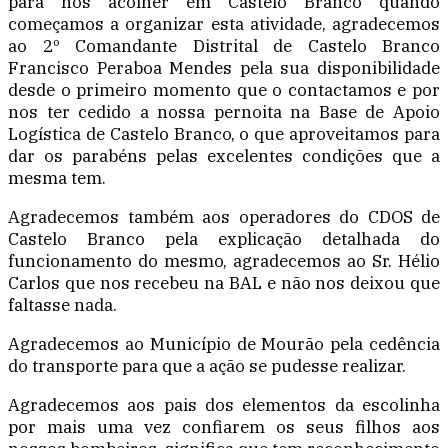
para nos acolher em Castelo Branco quando
começamos a organizar esta atividade, agradecemos
ao 2º Comandante Distrital de Castelo Branco
Francisco Peraboa Mendes pela sua disponibilidade
desde o primeiro momento que o contactamos e por
nos ter cedido a nossa pernoita na Base de Apoio
Logística de Castelo Branco, o que aproveitamos para
dar os parabéns pelas excelentes condições que a
mesma tem.
Agradecemos também aos operadores do CDOS de
Castelo Branco pela explicação detalhada do
funcionamento do mesmo, agradecemos ao Sr. Hélio
Carlos que nos recebeu na BAL e não nos deixou que
faltasse nada.
Agradecemos ao Município de Mourão pela cedência
do transporte para que a ação se pudesse realizar.
Agradecemos aos pais dos elementos da escolinha
por mais uma vez confiarem os seus filhos aos