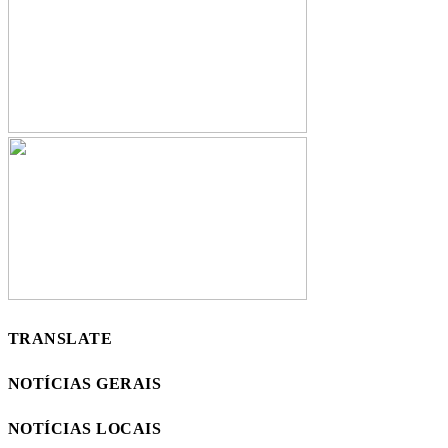
TRANSLATE
NOTÍCIAS GERAIS
NOTÍCIAS LOCAIS