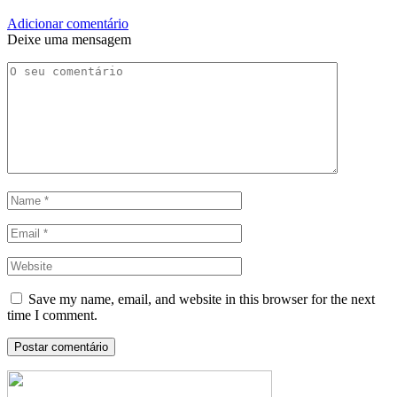
Adicionar comentário
Deixe uma mensagem
Save my name, email, and website in this browser for the next
time I comment.