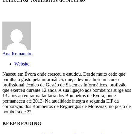
Ana Romaneiro
Website
Nasceu em Évora onde cresceu e estudou. Desde muito cedo que
partilha o gosto pela informática, que, a levou a tirar um curso
profissional técnico de Gestão de Sistemas Informáticos, profissão
que exerceu durante 12 anos. A sua ligação aos bombeiros surge aos
13 anos ao entrar na fanfarra dos Bombeiros de Évora, onde
permaneceu até 2013. Na atualidade integra a segunda EIP da
corporação dos Bombeiros de Reguengos de Monsaraz, no posto de
bombeira de 2º.
KEEP READING