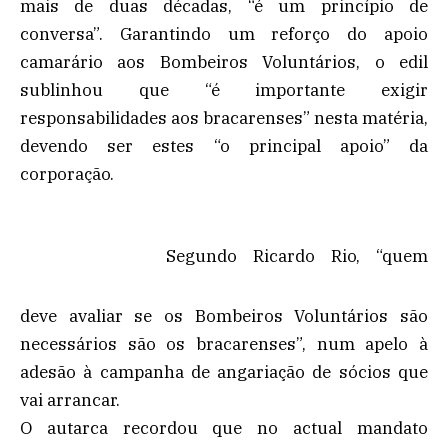
mais de duas décadas, “é um princípio de
conversa”. Garantindo um reforço do apoio
camarário aos Bombeiros Voluntários, o edil
sublinhou que “é importante exigir
responsabilidades aos bracarenses” nesta matéria,
devendo ser estes “o principal apoio” da
corporação.
Segundo Ricardo Rio, “quem
deve avaliar se os Bombeiros Voluntários são
necessários são os bracarenses”, num apelo à
adesão à campanha de angariação de sócios que
vai arrancar.
O autarca recordou que no actual mandato