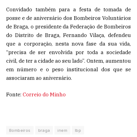
Convidado também para a festa de tomada de
posse e de aniversário dos Bombeiros Voluntários
de Braga, o presidente da Federação de Bombeiros
do Distrito de Braga, Fernando Vilaça, defendeu
que a corporação, nesta nova fase da sua vida,
“precisa de ser envolvida por toda a sociedade
civil, de ter a cidade ao seu lado”. Ontem, aumentou
em número e o peso institucional dos que se
associaram ao aniversário.
Fonte:
Correio do Minho
Bombeiros
braga
inem
lbp