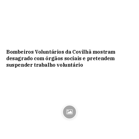
Bombeiros Voluntários da Covilhã mostram
desagrado com órgãos sociais e pretendem
suspender trabalho voluntário