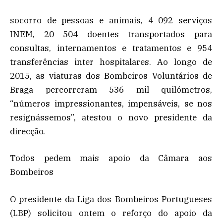
socorro de pessoas e animais, 4 092 serviços
INEM, 20 504 doentes transportados para
consultas, internamentos e tratamentos e 954
transferências inter hospitalares. Ao longo de
2015, as viaturas dos Bombeiros Voluntários de
Braga percorreram 536 mil quilómetros,
“números impressionantes, impensáveis, se nos
resignássemos”, atestou o novo presidente da
direcção.
Todos pedem mais apoio da Câmara aos
Bombeiros
O presidente da Liga dos Bombeiros Portugueses
(LBP) solicitou ontem o reforço do apoio da