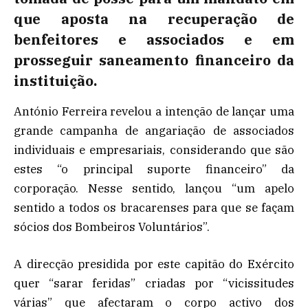
que aposta na recuperação de
benfeitores e associados e em
prosseguir saneamento financeiro da
instituição.
António Ferreira revelou a intenção de lançar uma
grande campanha de angariação de associados
individuais e empresariais, considerando que são
estes “o principal suporte financeiro” da
corporação. Nesse sentido, lançou “um apelo
sentido a todos os bracarenses para que se façam
sócios dos Bombeiros Voluntários”.
A direcção presidida por este capitão do Exército
quer “sarar feridas” criadas por “vicissitudes
várias” que afectaram o corpo activo dos