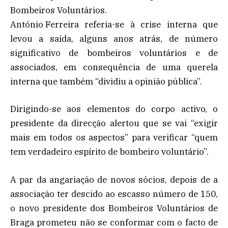
Bombeiros Voluntários.
António Ferreira referia-se à crise interna que
levou a saída, alguns anos atrás, de número
significativo de bombeiros voluntários e de
associados, em consequência de uma querela
interna que também “dividiu a opinião pública”.
Dirigindo-se aos elementos do corpo activo, o
presidente da direcção alertou que se vai “exigir
mais em todos os aspectos” para verificar “quem
tem verdadeiro espírito de bombeiro voluntário”.
A par da angariação de novos sócios, depois de a
associação ter descido ao escasso número de 150,
o novo presidente dos Bombeiros Voluntários de
Braga prometeu não se conformar com o facto de