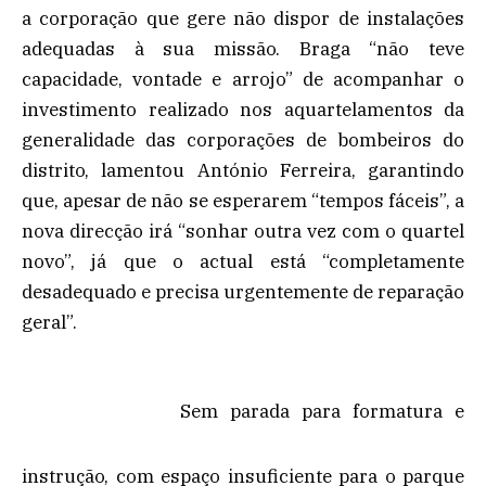
a corporação que gere não dispor de instalações
adequadas à sua missão. Braga “não teve
capacidade, vontade e arrojo” de acompanhar o
investimento realizado nos aquartelamentos da
generalidade das corporações de bombeiros do
distrito, lamentou António Ferreira, garantindo
que, apesar de não se esperarem “tempos fáceis”, a
nova direcção irá “sonhar outra vez com o quartel
novo”, já que o actual está “completamente
desadequado e precisa urgentemente de reparação
geral”.
Sem parada para formatura e
instrução, com espaço insuficiente para o parque