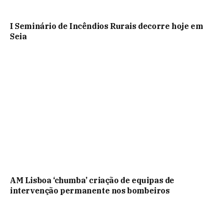
I Seminário de Incêndios Rurais decorre hoje em
Seia
AM Lisboa ‘chumba’ criação de equipas de
intervenção permanente nos bombeiros