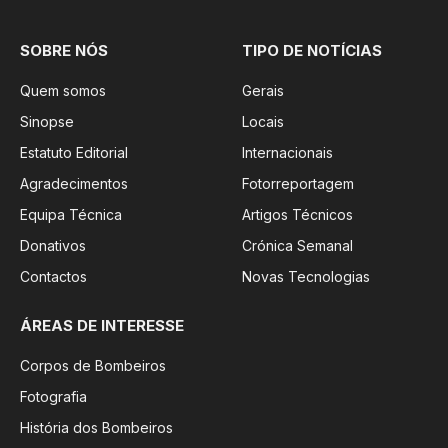
SOBRE NÓS
TIPO DE NOTÍCIAS
Quem somos
Gerais
Sinopse
Locais
Estatuto Editorial
Internacionais
Agradecimentos
Fotorreportagem
Equipa Técnica
Artigos Técnicos
Donativos
Crónica Semanal
Contactos
Novas Tecnologias
ÁREAS DE INTERESSE
Corpos de Bombeiros
Fotografia
História dos Bombeiros