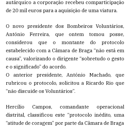
autárquico a corporação recebeu comparticipação
de 20 mil euros para a aquisição de uma viatura.
O novo presidente dos Bombeiros Voluntários,
António Ferreira, que ontem tomou posse,
considerou que o montante do protocolo
estabelecido com a Câmara de Braga “não está em
causa”, valorizando o dirigente “sobretudo o gesto
e o significado” do acordo.
O anterior presidente, António Machado, que
rubricou o protocolo, solicitou a Ricardo Rio que
“não discuide os Voluntários”.
Hercílio Campos, comandante operacional
distrital, classificou este “protocolo inédito, uma
“atitude de coragem” por parte da Câmara de Braga