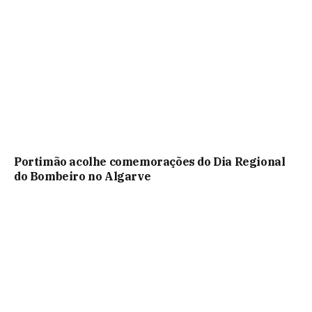
Portimão acolhe comemorações do Dia Regional
do Bombeiro no Algarve