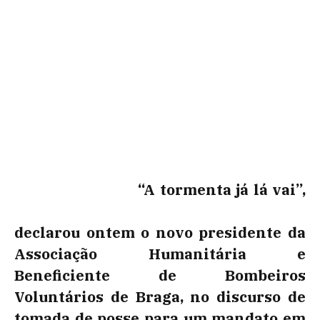
“A tormenta já lá vai”,
declarou ontem o novo presidente da
Associação Humanitária e
Beneficiente de Bombeiros
Voluntários de Braga, no discurso de
tomada de posse para um mandato em