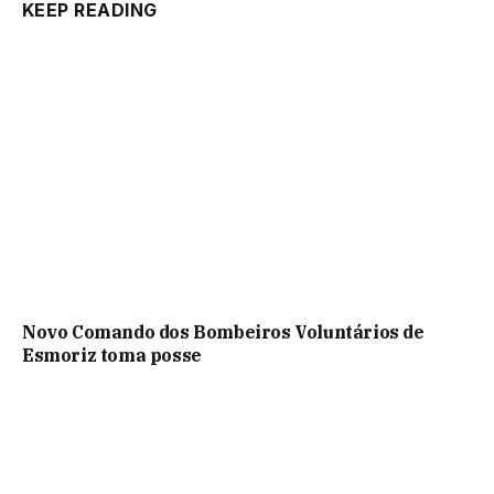
KEEP READING
Novo Comando dos Bombeiros Voluntários de
Esmoriz toma posse