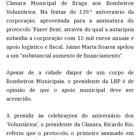
Câmara Municipal de Braga aos Bombeiros
Voluntários. Na festas do 139.º aniversário da
corporação, aproveitada para a assinatura do
protocolo ‘Fazer Bem’, através do qual a autarquia
subsidia a corporação com 15 mil euros anuais e
apoio logístico e fiscal, Jaime Marta Soares apelou
a um “substancial aumento de financiamento”.
Apesar de a cidade dispor de um corpo de
Bombeiros Municipais, o presidente da LBP é de
opinião de que o apoio municipal deve ser
acrescido.
A presidir às celebrações do aniversário dos
‘Voluntários’, o presidente da Câmara, Ricardo Rio,
referiu que o protocolo, o primeiro assinado em