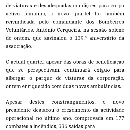
de viaturas e desadequadas condições para corpo
activo feminino, o novo quartel foi também
reivindicada pelo comandante dos Bombeiros
Voluntários, António Cerqueira, na sessão solene
de ontem, que assinalou o 139.º aniversário da
associação.
O actual quartel, apesar das obras de beneficiação
que se perspectivam, continuará exíguo para
albergar o parque de viaturas da corporação,
ontem enriquecido com duas novas ambulâncias.
Apesar destes constrangimentos, o novo
presidente destacou o crescimento da actividade
operacional no último ano, comprovada em 177
combates a incêndios, 336 saídas para