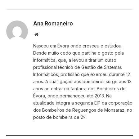
Ana Romaneiro
Website
Nasceu em Évora onde cresceu e estudou.
Desde muito cedo que partilha o gosto pela
informática, que, a levou a tirar um curso
profissional técnico de Gestão de Sistemas
Informáticos, profissão que exerceu durante 12
anos. A sua ligação aos bombeiros surge aos 13
anos ao entrar na fanfarra dos Bombeiros de
Évora, onde permaneceu até 2013. Na
atualidade integra a segunda EIP da corporação
dos Bombeiros de Reguengos de Monsaraz, no
posto de bombeira de 2º.