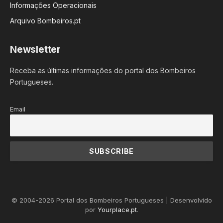
Informações Operacionais
Arquivo Bombeiros.pt
Newsletter
Receba as últimas informações do portal dos Bombeiros
Portugueses.
Email
© 2004-2026 Portal dos Bombeiros Portugueses | Desenvolvido
por
Yourplace.pt
.