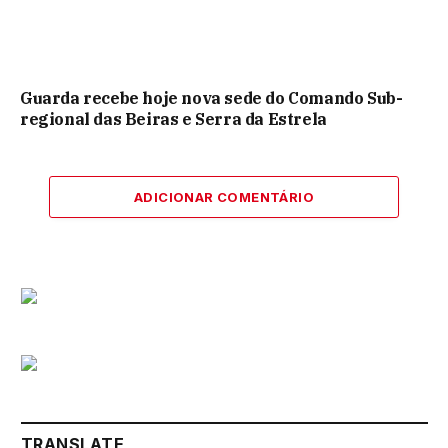
Guarda recebe hoje nova sede do Comando Sub-
regional das Beiras e Serra da Estrela
ADICIONAR COMENTÁRIO
TRANSLATE