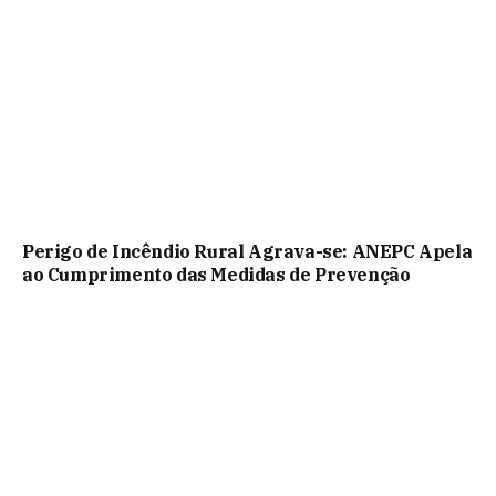
Perigo de Incêndio Rural Agrava-se: ANEPC Apela
ao Cumprimento das Medidas de Prevenção