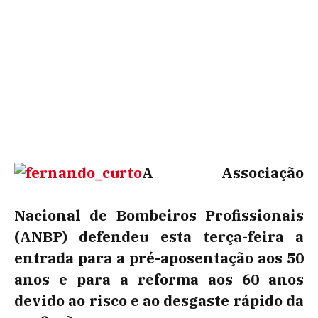
A Associação
Nacional de Bombeiros Profissionais
(ANBP) defendeu esta terça-feira a
entrada para a pré-aposentação aos 50
anos e para a reforma aos 60 anos
devido ao risco e ao desgaste rápido da