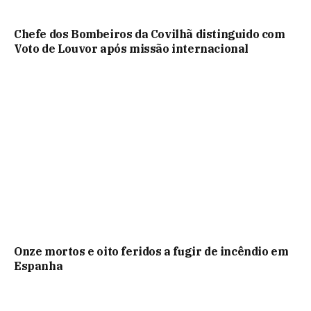
Chefe dos Bombeiros da Covilhã distinguido com
Voto de Louvor após missão internacional
Onze mortos e oito feridos a fugir de incêndio em
Espanha