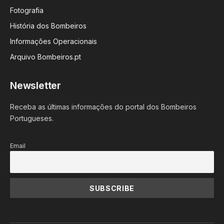
Fotografia
História dos Bombeiros
Informações Operacionais
Arquivo Bombeiros.pt
Newsletter
Receba as últimas informações do portal dos Bombeiros
Portugueses.
Email