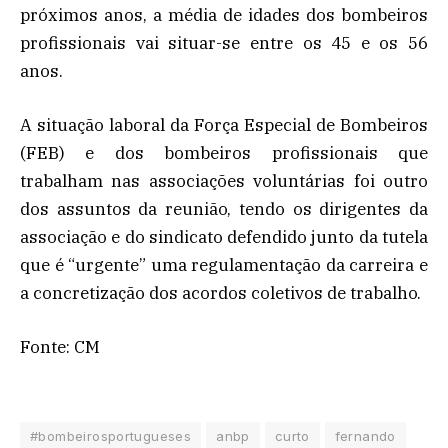
próximos anos, a média de idades dos bombeiros
profissionais vai situar-se entre os 45 e os 56
anos.
A situação laboral da Força Especial de Bombeiros
(FEB) e dos bombeiros profissionais que
trabalham nas associações voluntárias foi outro
dos assuntos da reunião, tendo os dirigentes da
associação e do sindicato defendido junto da tutela
que é “urgente” uma regulamentação da carreira e
a concretização dos acordos coletivos de trabalho.
Fonte: CM
#bombeirosportugueses
anbp
curto
fernando