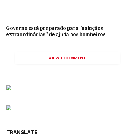
Governo está preparado para “soluções
extraordinárias” de ajuda aos bombeiros
VIEW 1 COMMENT
TRANSLATE