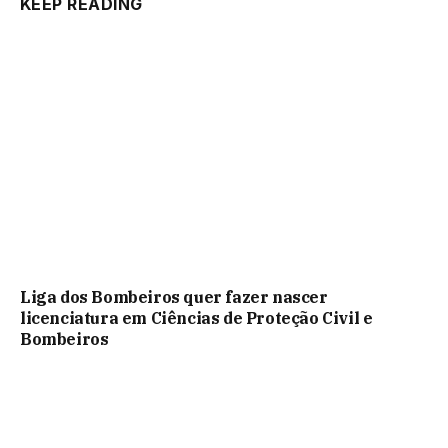
KEEP READING
Liga dos Bombeiros quer fazer nascer
licenciatura em Ciências de Proteção Civil e
Bombeiros