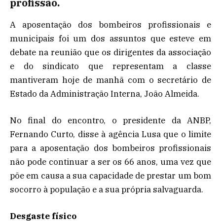
profissão.
A aposentação dos bombeiros profissionais e
municipais foi um dos assuntos que esteve em
debate na reunião que os dirigentes da associação
e do sindicato que representam a classe
mantiveram hoje de manhã com o secretário de
Estado da Administração Interna, João Almeida.
No final do encontro, o presidente da ANBP,
Fernando Curto, disse à agência Lusa que o limite
para a aposentação dos bombeiros profissionais
não pode continuar a ser os 66 anos, uma vez que
põe em causa a sua capacidade de prestar um bom
socorro à população e a sua própria salvaguarda.
Desgaste físico