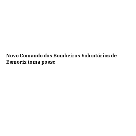
Novo Comando dos Bombeiros Voluntários de
Esmoriz toma posse