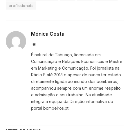
profissionais
Mónica Costa
Website
É natural de Tabuaço, licenciada em
Comunicação e Relações Económicas e Mestre
em Marketing e Comunicação. Foi jornalista na
Rádio F até 2013 e apesar de nunca ter estado
diretamente ligada ao mundo dos bombeiros,
acompanhou sempre com um enorme respeito
e admiração o seu trabalho. Na atualidade
integra a equipa da Direção informativa do
portal bombeiros.pt.