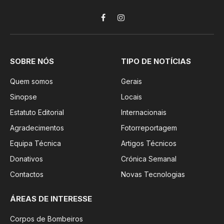
Facebook
Instagram
SOBRE NÓS
TIPO DE NOTÍCIAS
Quem somos
Gerais
Sinopse
Locais
Estatuto Editorial
Internacionais
Agradecimentos
Fotorreportagem
Equipa Técnica
Artigos Técnicos
Donativos
Crónica Semanal
Contactos
Novas Tecnologias
ÁREAS DE INTERESSE
Corpos de Bombeiros