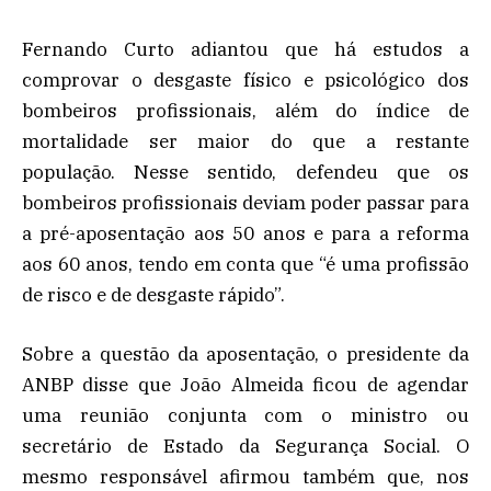
Fernando Curto adiantou que há estudos a
comprovar o desgaste físico e psicológico dos
bombeiros profissionais, além do índice de
mortalidade ser maior do que a restante
população. Nesse sentido, defendeu que os
bombeiros profissionais deviam poder passar para
a pré-aposentação aos 50 anos e para a reforma
aos 60 anos, tendo em conta que “é uma profissão
de risco e de desgaste rápido”.
Sobre a questão da aposentação, o presidente da
ANBP disse que João Almeida ficou de agendar
uma reunião conjunta com o ministro ou
secretário de Estado da Segurança Social. O
mesmo responsável afirmou também que, nos