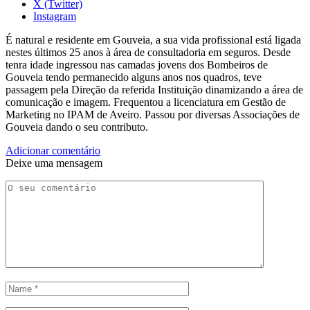
X (Twitter)
Instagram
É natural e residente em Gouveia, a sua vida profissional está ligada
nestes últimos 25 anos à área de consultadoria em seguros. Desde
tenra idade ingressou nas camadas jovens dos Bombeiros de
Gouveia tendo permanecido alguns anos nos quadros, teve
passagem pela Direção da referida Instituição dinamizando a área de
comunicação e imagem. Frequentou a licenciatura em Gestão de
Marketing no IPAM de Aveiro. Passou por diversas Associações de
Gouveia dando o seu contributo.
Adicionar comentário
Deixe uma mensagem