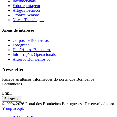
Internacionais
Fotorreportagem
Artigos Técnicos
Crónica Semanal
Novas Tecnologias
Áreas de interesse
Corpos de Bombeiros
Fotografia
História dos Bombeiros
Informações Operacionais
Arquivo Bombeiros.pt
Newsletter
Receba as últimas informações do portal dos Bombeiros
Portugueses.
Email
© 2004-2026 Portal dos Bombeiros Portugueses | Desenvolvido por
Yourplace.pt
.