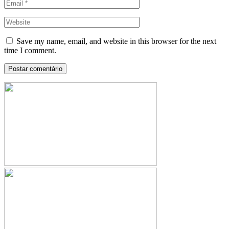
Save my name, email, and website in this browser for the next
time I comment.