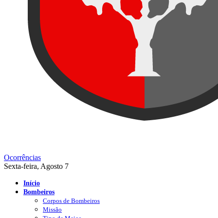
Ocorrências
Sexta-feira, Agosto 7
Início
Bombeiros
Corpos de Bombeiros
Missão