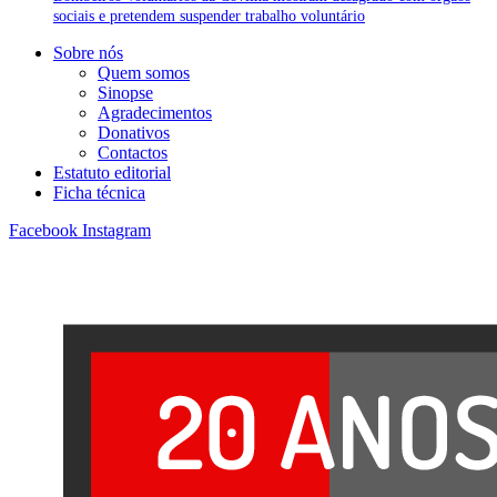
sociais e pretendem suspender trabalho voluntário
Sobre nós
Quem somos
Sinopse
Agradecimentos
Donativos
Contactos
Estatuto editorial
Ficha técnica
Facebook
Instagram