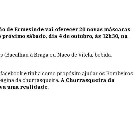
ção de Ermesinde vai oferecer 20 novas máscaras
 próximo sábado, dia 4 de outubro, às 12h30, na
 (Bacalhau à Braga ou Naco de Vitela, bebida,
 facebook e tinha como propósito ajudar os Bombeiros
página da churrasqueira.
A Churrasqueira da
iva uma realidade.