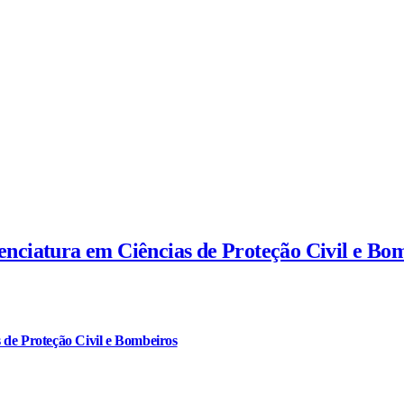
cenciatura em Ciências de Proteção Civil e Bo
 de Proteção Civil e Bombeiros