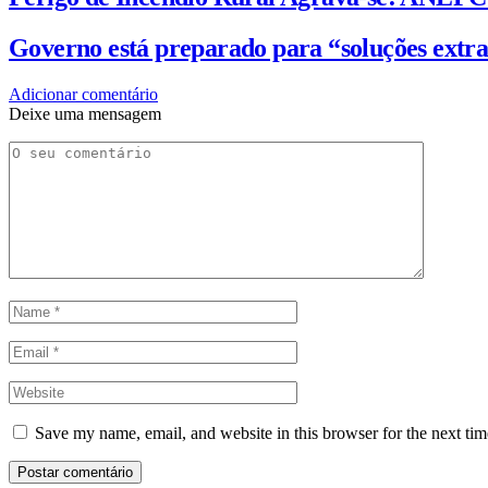
Governo está preparado para “soluções extra
Adicionar comentário
Deixe uma mensagem
Save my name, email, and website in this browser for the next ti