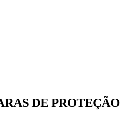
ARAS DE PROTEÇÃO