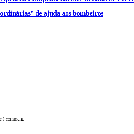
ordinárias” de ajuda aos bombeiros
me I comment.