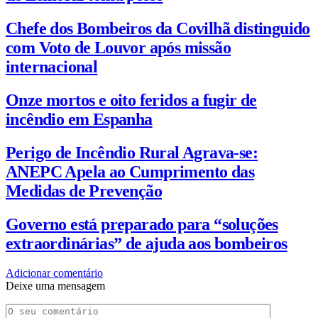
Chefe dos Bombeiros da Covilhã distinguido
com Voto de Louvor após missão
internacional
Onze mortos e oito feridos a fugir de
incêndio em Espanha
Perigo de Incêndio Rural Agrava-se:
ANEPC Apela ao Cumprimento das
Medidas de Prevenção
Governo está preparado para “soluções
extraordinárias” de ajuda aos bombeiros
Adicionar comentário
Deixe uma mensagem