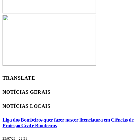
TRANSLATE
NOTÍCIAS GERAIS
NOTÍCIAS LOCAIS
Liga dos Bombeiros quer fazer nascer licenciatura em Ciências de
Proteção Civil e Bombeiros
23/07/26 - 22:31