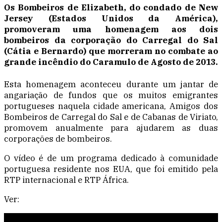
Os Bombeiros de Elizabeth, do condado de New
Jersey (Estados Unidos da América),
promoveram uma homenagem aos dois
bombeiros da corporação do Carregal do Sal
(Cátia e Bernardo) que morreram no combate ao
grande incêndio do Caramulo de Agosto de 2013.
Esta homenagem aconteceu durante um jantar de
angariação de fundos que os muitos emigrantes
portugueses naquela cidade americana, Amigos dos
Bombeiros de Carregal do Sal e de Cabanas de Viriato,
promovem anualmente para ajudarem as duas
corporações de bombeiros.
O vídeo é de um programa dedicado à comunidade
portuguesa residente nos EUA, que foi emitido pela
RTP internacional e RTP África.
Ver: