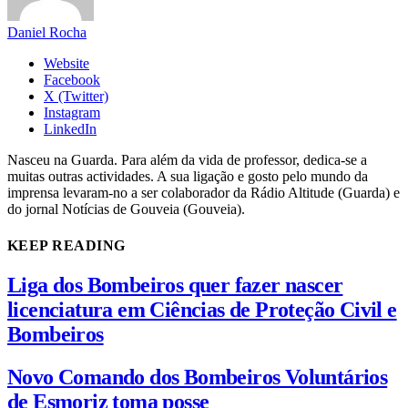
Daniel Rocha
Website
Facebook
X (Twitter)
Instagram
LinkedIn
Nasceu na Guarda. Para além da vida de professor, dedica-se a
muitas outras actividades. A sua ligação e gosto pelo mundo da
imprensa levaram-no a ser colaborador da Rádio Altitude (Guarda) e
do jornal Notícias de Gouveia (Gouveia).
KEEP READING
Liga dos Bombeiros quer fazer nascer
licenciatura em Ciências de Proteção Civil e
Bombeiros
Novo Comando dos Bombeiros Voluntários
de Esmoriz toma posse