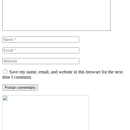
Save my name, email, and website in this browser for the next
time I comment.