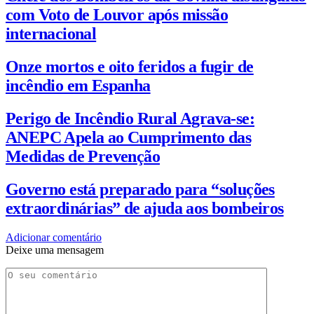
com Voto de Louvor após missão
internacional
Onze mortos e oito feridos a fugir de
incêndio em Espanha
Perigo de Incêndio Rural Agrava-se:
ANEPC Apela ao Cumprimento das
Medidas de Prevenção
Governo está preparado para “soluções
extraordinárias” de ajuda aos bombeiros
Adicionar comentário
Deixe uma mensagem