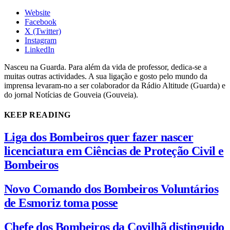
Website
Facebook
X (Twitter)
Instagram
LinkedIn
Nasceu na Guarda. Para além da vida de professor, dedica-se a
muitas outras actividades. A sua ligação e gosto pelo mundo da
imprensa levaram-no a ser colaborador da Rádio Altitude (Guarda) e
do jornal Notícias de Gouveia (Gouveia).
KEEP READING
Liga dos Bombeiros quer fazer nascer
licenciatura em Ciências de Proteção Civil e
Bombeiros
Novo Comando dos Bombeiros Voluntários
de Esmoriz toma posse
Chefe dos Bombeiros da Covilhã distinguido