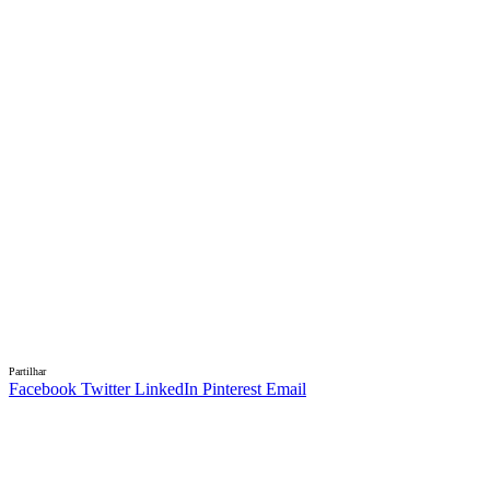
Partilhar
Facebook
Twitter
LinkedIn
Pinterest
Email