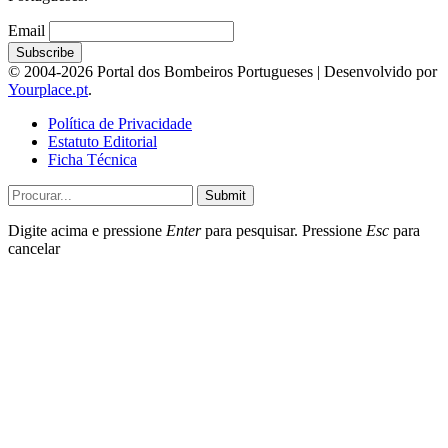
Email
© 2004-2026 Portal dos Bombeiros Portugueses | Desenvolvido por
Yourplace.pt
.
Política de Privacidade
Estatuto Editorial
Ficha Técnica
Submit
Digite acima e pressione
Enter
para pesquisar. Pressione
Esc
para
cancelar