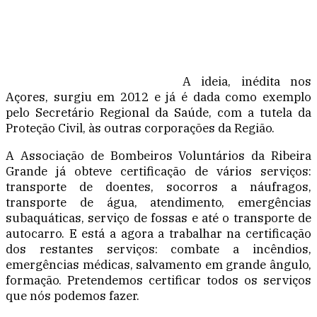
A ideia, inédita nos
Açores, surgiu em 2012 e já é dada como exemplo
pelo Secretário Regional da Saúde, com a tutela da
Proteção Civil, às outras corporações da Região.
A Associação de Bombeiros Voluntários da Ribeira
Grande já obteve certificação de vários serviços:
transporte de doentes, socorros a náufragos,
transporte de água, atendimento, emergências
subaquáticas, serviço de fossas e até o transporte de
autocarro. E está a agora a trabalhar na certificação
dos restantes serviços: combate a incêndios,
emergências médicas, salvamento em grande ângulo,
formação. Pretendemos certificar todos os serviços
que nós podemos fazer.