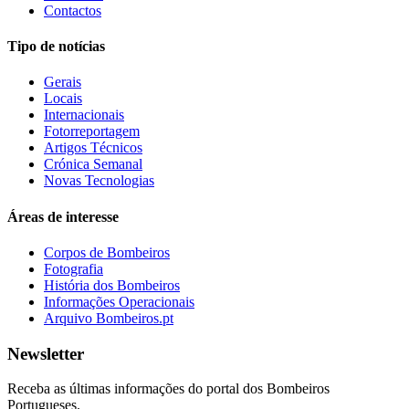
Contactos
Tipo de notícias
Gerais
Locais
Internacionais
Fotorreportagem
Artigos Técnicos
Crónica Semanal
Novas Tecnologias
Áreas de interesse
Corpos de Bombeiros
Fotografia
História dos Bombeiros
Informações Operacionais
Arquivo Bombeiros.pt
Newsletter
Receba as últimas informações do portal dos Bombeiros
Portugueses.