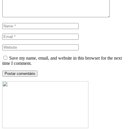
Save my name, email, and website in this browser for the next
time I comment.