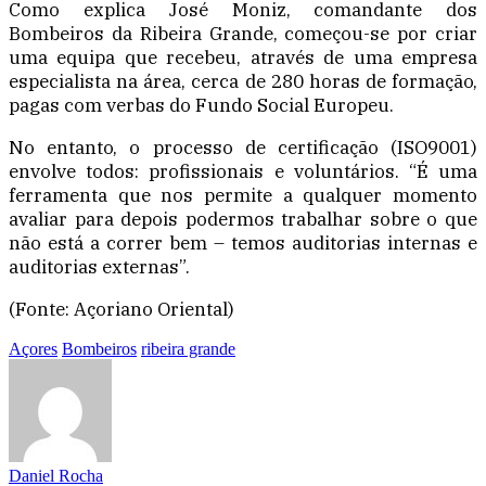
Como explica José Moniz, comandante dos
Bombeiros da Ribeira Grande, começou-se por criar
uma equipa que recebeu, através de uma empresa
especialista na área, cerca de 280 horas de formação,
pagas com verbas do Fundo Social Europeu.
No entanto, o processo de certificação (ISO9001)
envolve todos: profissionais e voluntários. “É uma
ferramenta que nos permite a qualquer momento
avaliar para depois podermos trabalhar sobre o que
não está a correr bem – temos auditorias internas e
auditorias externas”.
(Fonte: Açoriano Oriental)
Açores
Bombeiros
ribeira grande
Daniel Rocha