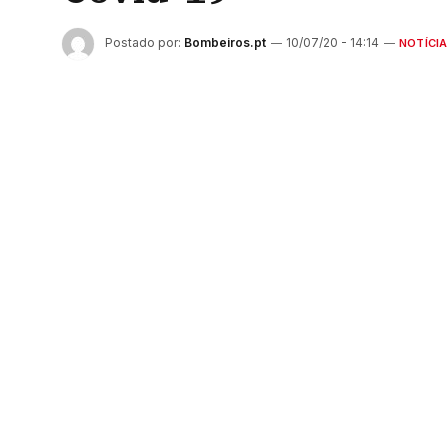
Postado por:
Bombeiros.pt
10/07/20 - 14:14
NOTÍCIA