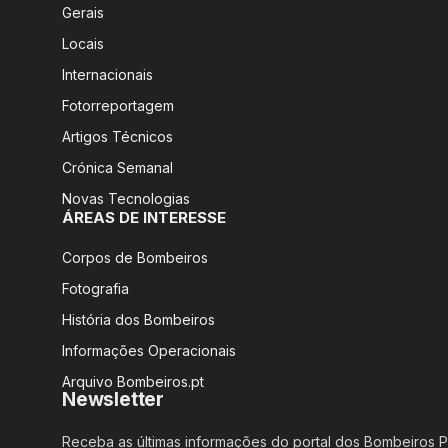
Gerais
Locais
Internacionais
Fotorreportagem
Artigos Técnicos
Crónica Semanal
Novas Tecnologias
ÁREAS DE INTERESSE
Corpos de Bombeiros
Fotografia
História dos Bombeiros
Informações Operacionais
Arquivo Bombeiros.pt
Newsletter
Receba as últimas informações do portal dos Bombeiros 