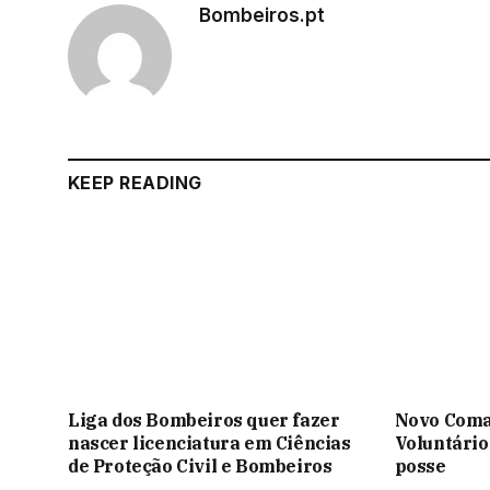
Bombeiros.pt
KEEP READING
Liga dos Bombeiros quer fazer
Novo Coma
nascer licenciatura em Ciências
Voluntário
de Proteção Civil e Bombeiros
posse