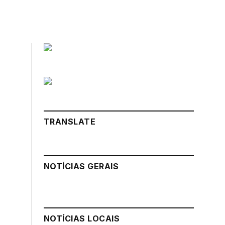
TRANSLATE
NOTÍCIAS GERAIS
NOTÍCIAS LOCAIS