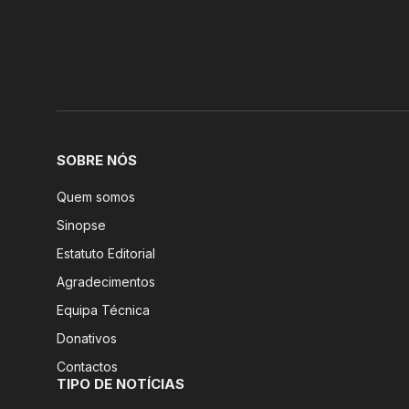
SOBRE NÓS
Quem somos
Sinopse
Estatuto Editorial
Agradecimentos
Equipa Técnica
Donativos
Contactos
TIPO DE NOTÍCIAS