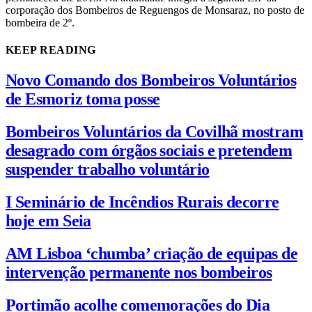
corporação dos Bombeiros de Reguengos de Monsaraz, no posto de
bombeira de 2º.
KEEP READING
Novo Comando dos Bombeiros Voluntários
de Esmoriz toma posse
Bombeiros Voluntários da Covilhã mostram
desagrado com órgãos sociais e pretendem
suspender trabalho voluntário
I Seminário de Incêndios Rurais decorre
hoje em Seia
AM Lisboa ‘chumba’ criação de equipas de
intervenção permanente nos bombeiros
Portimão acolhe comemorações do Dia