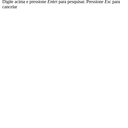
Digite acima e pressione
Enter
para pesquisar. Pressione
Esc
para
cancelar