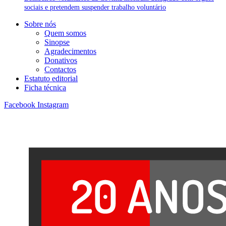
sociais e pretendem suspender trabalho voluntário
Sobre nós
Quem somos
Sinopse
Agradecimentos
Donativos
Contactos
Estatuto editorial
Ficha técnica
Facebook
Instagram