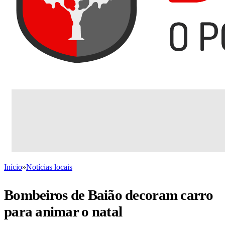
Início
»
Notícias locais
Bombeiros de Baião decoram carro
para animar o natal