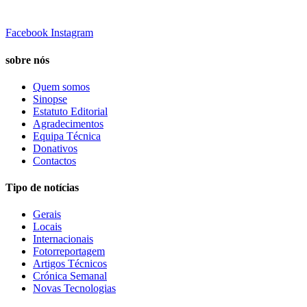
Facebook
Instagram
sobre nós
Quem somos
Sinopse
Estatuto Editorial
Agradecimentos
Equipa Técnica
Donativos
Contactos
Tipo de notícias
Gerais
Locais
Internacionais
Fotorreportagem
Artigos Técnicos
Crónica Semanal
Novas Tecnologias