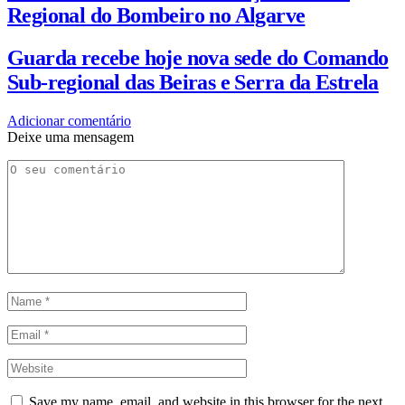
Regional do Bombeiro no Algarve
Guarda recebe hoje nova sede do Comando
Sub-regional das Beiras e Serra da Estrela
Adicionar comentário
Deixe uma mensagem
Save my name, email, and website in this browser for the next