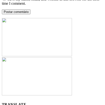
time I comment.
TRANSLATE