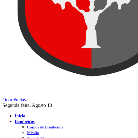
Ocorrências
Segunda-feira, Agosto 10
Início
Bombeiros
Corpos de Bombeiros
Missão