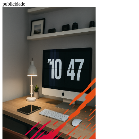
publicidade