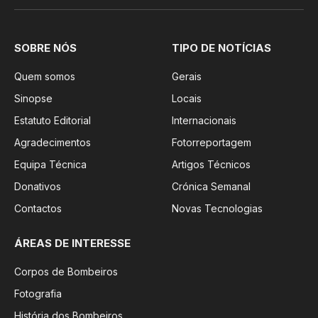
SOBRE NÓS
TIPO DE NOTÍCIAS
Quem somos
Gerais
Sinopse
Locais
Estatuto Editorial
Internacionais
Agradecimentos
Fotorreportagem
Equipa Técnica
Artigos Técnicos
Donativos
Crónica Semanal
Contactos
Novas Tecnologias
ÁREAS DE INTERESSE
Corpos de Bombeiros
Fotografia
História dos Bombeiros