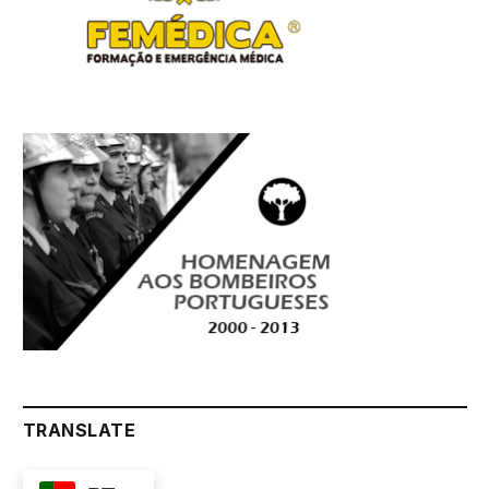
TRANSLATE