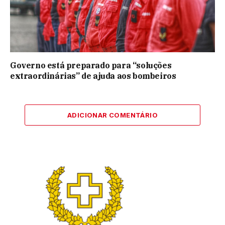
Governo está preparado para “soluções
extraordinárias” de ajuda aos bombeiros
ADICIONAR COMENTÁRIO