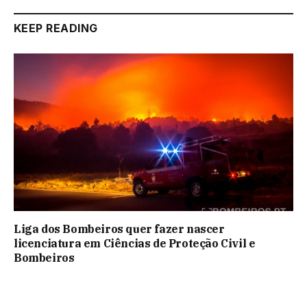
KEEP READING
Liga dos Bombeiros quer fazer nascer
licenciatura em Ciências de Proteção Civil e
Bombeiros