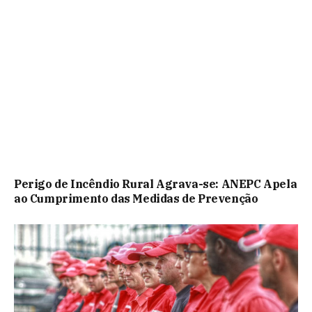
Perigo de Incêndio Rural Agrava-se: ANEPC Apela
ao Cumprimento das Medidas de Prevenção