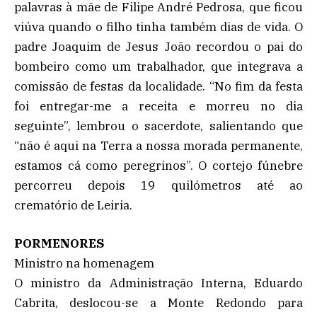
palavras à mãe de Filipe André Pedrosa, que ficou
viúva quando o filho tinha também dias de vida. O
padre Joaquim de Jesus João recordou o pai do
bombeiro como um trabalhador, que integrava a
comissão de festas da localidade. “No fim da festa
foi entregar-me a receita e morreu no dia
seguinte”, lembrou o sacerdote, salientando que
“não é aqui na Terra a nossa morada permanente,
estamos cá como peregrinos”. O cortejo fúnebre
percorreu depois 19 quilómetros até ao
crematório de Leiria.
PORMENORES
Ministro na homenagem
O ministro da Administração Interna, Eduardo
Cabrita, deslocou-se a Monte Redondo para