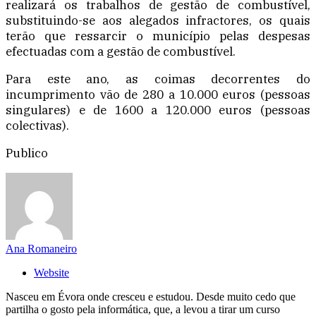
realizará os trabalhos de gestão de combustível,
substituindo-se aos alegados infractores, os quais
terão que ressarcir o município pelas despesas
efectuadas com a gestão de combustível.
Para este ano, as coimas decorrentes do
incumprimento vão de 280 a 10.000 euros (pessoas
singulares) e de 1600 a 120.000 euros (pessoas
colectivas).
Publico
Ana Romaneiro
Website
Nasceu em Évora onde cresceu e estudou. Desde muito cedo que
partilha o gosto pela informática, que, a levou a tirar um curso