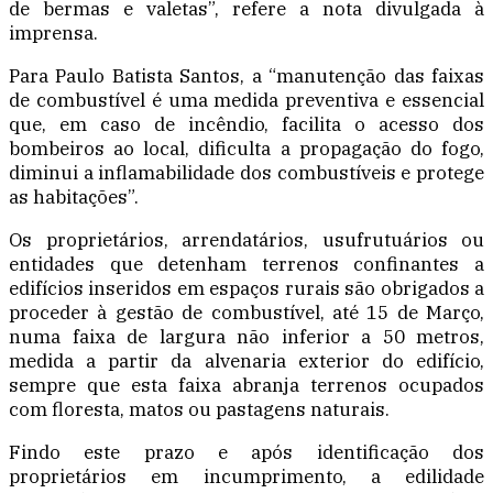
de bermas e valetas”, refere a nota divulgada à
imprensa.
Para Paulo Batista Santos, a “manutenção das faixas
de combustível é uma medida preventiva e essencial
que, em caso de incêndio, facilita o acesso dos
bombeiros ao local, dificulta a propagação do fogo,
diminui a inflamabilidade dos combustíveis e protege
as habitações”.
Os proprietários, arrendatários, usufrutuários ou
entidades que detenham terrenos confinantes a
edifícios inseridos em espaços rurais são obrigados a
proceder à gestão de combustível, até 15 de Março,
numa faixa de largura não inferior a 50 metros,
medida a partir da alvenaria exterior do edifício,
sempre que esta faixa abranja terrenos ocupados
com floresta, matos ou pastagens naturais.
Findo este prazo e após identificação dos
proprietários em incumprimento, a edilidade