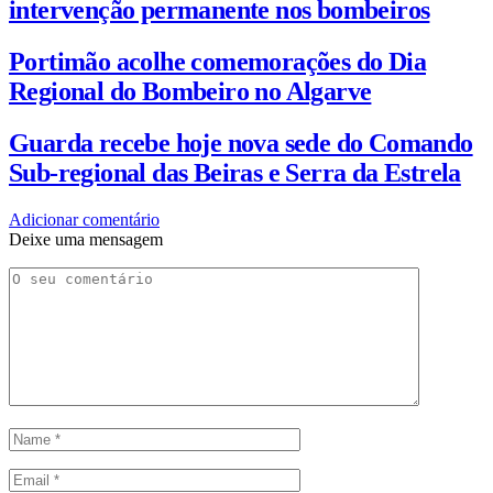
intervenção permanente nos bombeiros
Portimão acolhe comemorações do Dia
Regional do Bombeiro no Algarve
Guarda recebe hoje nova sede do Comando
Sub-regional das Beiras e Serra da Estrela
Adicionar comentário
Deixe uma mensagem