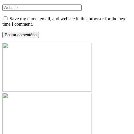
Save my name, email, and website in this browser for the next
time I comment.