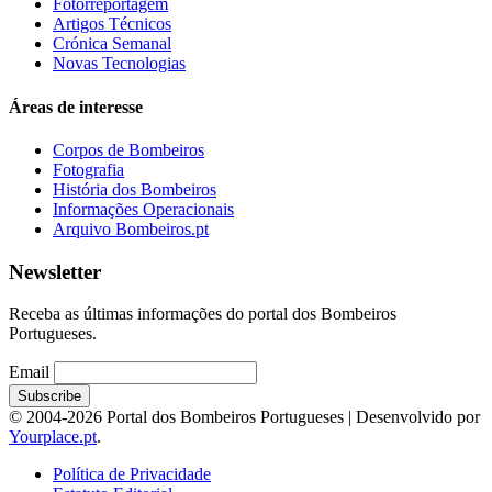
Fotorreportagem
Artigos Técnicos
Crónica Semanal
Novas Tecnologias
Áreas de interesse
Corpos de Bombeiros
Fotografia
História dos Bombeiros
Informações Operacionais
Arquivo Bombeiros.pt
Newsletter
Receba as últimas informações do portal dos Bombeiros
Portugueses.
Email
© 2004-2026 Portal dos Bombeiros Portugueses | Desenvolvido por
Yourplace.pt
.
Política de Privacidade