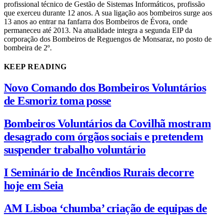
profissional técnico de Gestão de Sistemas Informáticos, profissão
que exerceu durante 12 anos. A sua ligação aos bombeiros surge aos
13 anos ao entrar na fanfarra dos Bombeiros de Évora, onde
permaneceu até 2013. Na atualidade integra a segunda EIP da
corporação dos Bombeiros de Reguengos de Monsaraz, no posto de
bombeira de 2º.
KEEP READING
Novo Comando dos Bombeiros Voluntários
de Esmoriz toma posse
Bombeiros Voluntários da Covilhã mostram
desagrado com órgãos sociais e pretendem
suspender trabalho voluntário
I Seminário de Incêndios Rurais decorre
hoje em Seia
AM Lisboa ‘chumba’ criação de equipas de