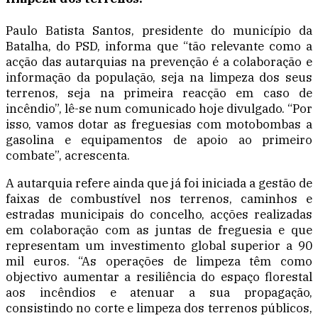
Paulo Batista Santos, presidente do município da
Batalha, do PSD, informa que “tão relevante como a
acção das autarquias na prevenção é a colaboração e
informação da população, seja na limpeza dos seus
terrenos, seja na primeira reacção em caso de
incêndio”, lê-se num comunicado hoje divulgado. “Por
isso, vamos dotar as freguesias com motobombas a
gasolina e equipamentos de apoio ao primeiro
combate”, acrescenta.
A autarquia refere ainda que já foi iniciada a gestão de
faixas de combustível nos terrenos, caminhos e
estradas municipais do concelho, acções realizadas
em colaboração com as juntas de freguesia e que
representam um investimento global superior a 90
mil euros. “As operações de limpeza têm como
objectivo aumentar a resiliência do espaço florestal
aos incêndios e atenuar a sua propagação,
consistindo no corte e limpeza dos terrenos públicos,