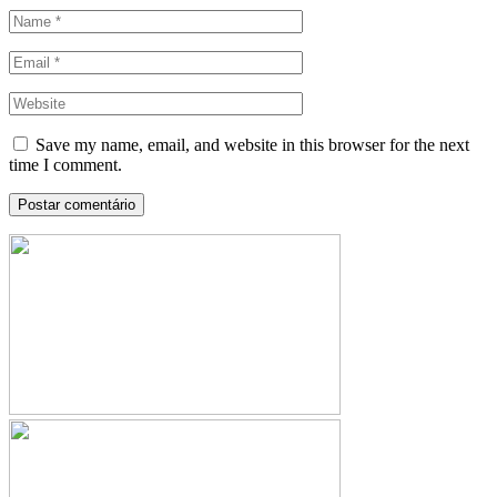
Save my name, email, and website in this browser for the next
time I comment.