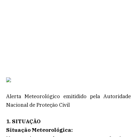
Alerta Meteorológico emitidido pela Autoridade
Nacional de Proteção Civil
1. SITUAÇÃO
Situação Meteorológica: