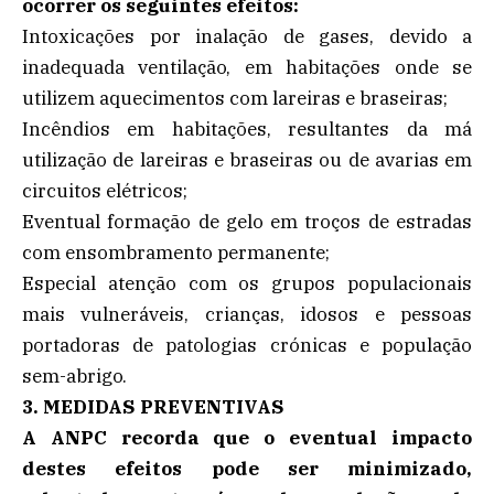
ocorrer os seguintes efeitos:
Intoxicações por inalação de gases, devido a
inadequada ventilação, em habitações onde se
utilizem aquecimentos com lareiras e braseiras;
Incêndios em habitações, resultantes da má
utilização de lareiras e braseiras ou de avarias em
circuitos elétricos;
Eventual formação de gelo em troços de estradas
com ensombramento permanente;
Especial atenção com os grupos populacionais
mais vulneráveis, crianças, idosos e pessoas
portadoras de patologias crónicas e população
sem-abrigo.
3. MEDIDAS PREVENTIVAS
A ANPC recorda que o eventual impacto
destes efeitos pode ser minimizado,