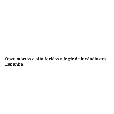
Onze mortos e oito feridos a fugir de incêndio em
Espanha