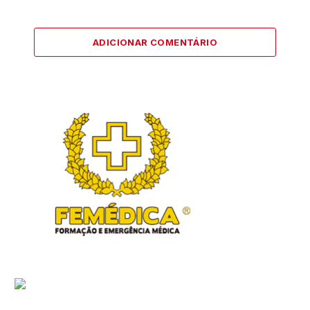
ADICIONAR COMENTÁRIO