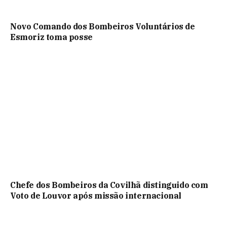
Novo Comando dos Bombeiros Voluntários de
Esmoriz toma posse
Chefe dos Bombeiros da Covilhã distinguido com
Voto de Louvor após missão internacional