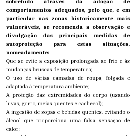
sobretudo através da adoção de
comportamentos adequados, pelo que, e em
particular nas zonas historicamente mais
vulneráveis, se recomenda a observação e
divulgação das principais medidas de
autoproteção para estas situações,
nomeadamente:
Que se evite a exposição prolongada ao frio e às
mudanças bruscas de temperatura;
O uso de várias camadas de roupa, folgada e
adaptada à temperatura ambiente;
A proteção das extremidades do corpo (usando
luvas, gorro, meias quentes e cachecol);
A ingestão de sopas e bebidas quentes, evitando o
álcool que proporciona uma falsa sensação de
calor;