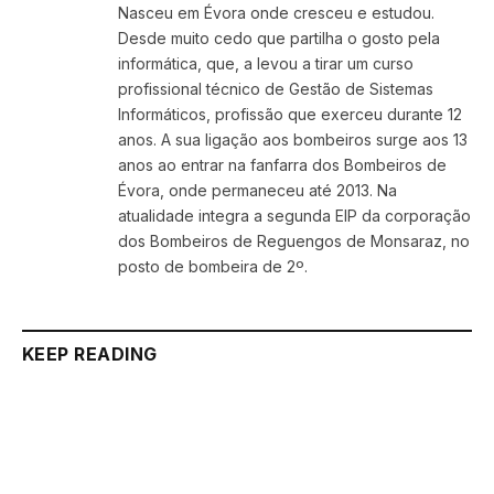
Nasceu em Évora onde cresceu e estudou.
Desde muito cedo que partilha o gosto pela
informática, que, a levou a tirar um curso
profissional técnico de Gestão de Sistemas
Informáticos, profissão que exerceu durante 12
anos. A sua ligação aos bombeiros surge aos 13
anos ao entrar na fanfarra dos Bombeiros de
Évora, onde permaneceu até 2013. Na
atualidade integra a segunda EIP da corporação
dos Bombeiros de Reguengos de Monsaraz, no
posto de bombeira de 2º.
KEEP READING