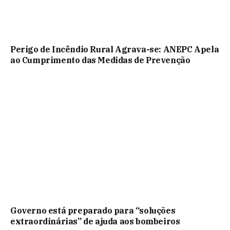
Perigo de Incêndio Rural Agrava-se: ANEPC Apela
ao Cumprimento das Medidas de Prevenção
Governo está preparado para “soluções
extraordinárias” de ajuda aos bombeiros