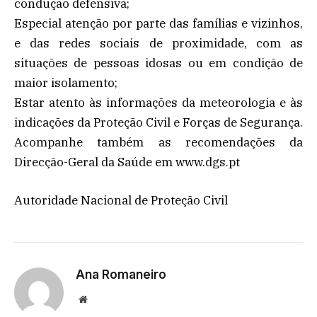
condução defensiva;
Especial atenção por parte das famílias e vizinhos,
e das redes sociais de proximidade, com as
situações de pessoas idosas ou em condição de
maior isolamento;
Estar atento às informações da meteorologia e às
indicações da Proteção Civil e Forças de Segurança.
Acompanhe também as recomendações da
Direcção-Geral da Saúde em www.dgs.pt
Autoridade Nacional de Proteção Civil
Ana Romaneiro
Website