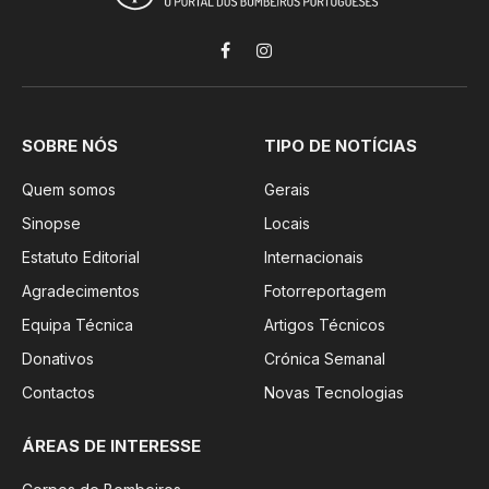
Facebook
Instagram
SOBRE NÓS
TIPO DE NOTÍCIAS
Quem somos
Gerais
Sinopse
Locais
Estatuto Editorial
Internacionais
Agradecimentos
Fotorreportagem
Equipa Técnica
Artigos Técnicos
Donativos
Crónica Semanal
Contactos
Novas Tecnologias
ÁREAS DE INTERESSE