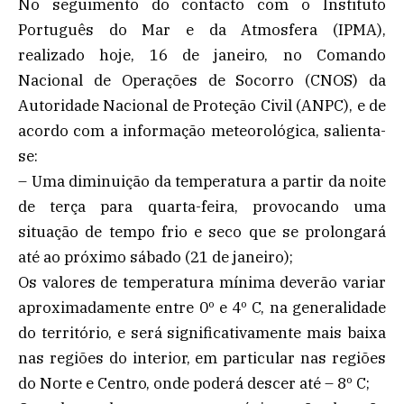
No seguimento do contacto com o Instituto
Português do Mar e da Atmosfera (IPMA),
realizado hoje, 16 de janeiro, no Comando
Nacional de Operações de Socorro (CNOS) da
Autoridade Nacional de Proteção Civil (ANPC), e de
acordo com a informação meteorológica, salienta-
se:
– Uma diminuição da temperatura a partir da noite
de terça para quarta-feira, provocando uma
situação de tempo frio e seco que se prolongará
até ao próximo sábado (21 de janeiro);
Os valores de temperatura mínima deverão variar
aproximadamente entre 0º e 4º C, na generalidade
do território, e será significativamente mais baixa
nas regiões do interior, em particular nas regiões
do Norte e Centro, onde poderá descer até – 8º C;