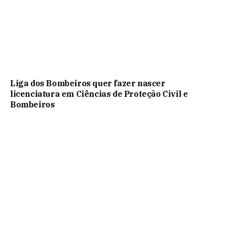
Liga dos Bombeiros quer fazer nascer
licenciatura em Ciências de Proteção Civil e
Bombeiros