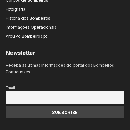
Corpos de Bombeiros
Fotografia
História dos Bombeiros
Informações Operacionais
Arquivo Bombeiros.pt
Newsletter
Receba as últimas informações do portal dos Bombeiros
Portugueses.
Email