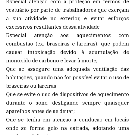
Especial atenção com a proteção em termos de
vestuário por parte de trabalhadores que exerçam
a sua atividade no exterior, e evitar esforços
excessivos resultantes dessa atividade.
Especial atenção aos aquecimentos com
combustão (ex. braseiras e lareiras), que podem
causar intoxicação devido à acumulação de
monóxido de carbono e levar à morte;
Que se assegure uma adequada ventilação das
habitações, quando não for possível evitar o uso de
braseiras ou lareiras;
Que se evite o uso de dispositivos de aquecimento
durante o sono, desligando sempre quaisquer
aparelhos antes de se deitar;
Que se tenha em atenção a condução em locais
onde se forme gelo na estrada, adotando uma