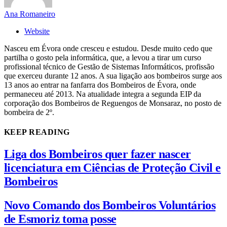
Ana Romaneiro
Website
Nasceu em Évora onde cresceu e estudou. Desde muito cedo que
partilha o gosto pela informática, que, a levou a tirar um curso
profissional técnico de Gestão de Sistemas Informáticos, profissão
que exerceu durante 12 anos. A sua ligação aos bombeiros surge aos
13 anos ao entrar na fanfarra dos Bombeiros de Évora, onde
permaneceu até 2013. Na atualidade integra a segunda EIP da
corporação dos Bombeiros de Reguengos de Monsaraz, no posto de
bombeira de 2º.
KEEP READING
Liga dos Bombeiros quer fazer nascer
licenciatura em Ciências de Proteção Civil e
Bombeiros
Novo Comando dos Bombeiros Voluntários
de Esmoriz toma posse