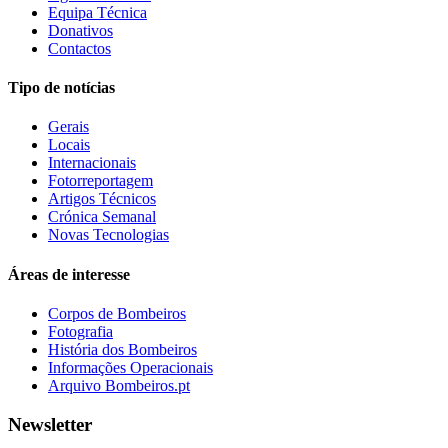
Equipa Técnica
Donativos
Contactos
Tipo de notícias
Gerais
Locais
Internacionais
Fotorreportagem
Artigos Técnicos
Crónica Semanal
Novas Tecnologias
Áreas de interesse
Corpos de Bombeiros
Fotografia
História dos Bombeiros
Informações Operacionais
Arquivo Bombeiros.pt
Newsletter