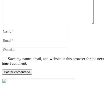
Save my name, email, and website in this browser for the next
time I comment.