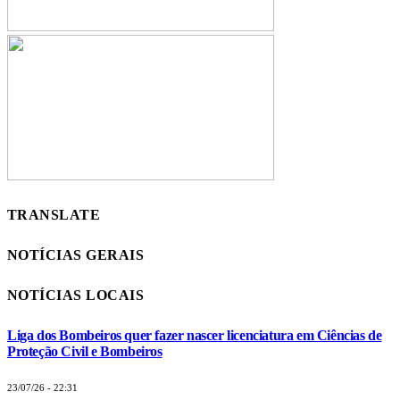
TRANSLATE
NOTÍCIAS GERAIS
NOTÍCIAS LOCAIS
Liga dos Bombeiros quer fazer nascer licenciatura em Ciências de
Proteção Civil e Bombeiros
23/07/26 - 22:31