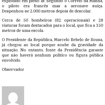
explodido em pleno ar. Segundo o Correio da Manhã,
o piloto era francês mas a aeronave suíça.
Despenhou-se 2.000 metros depois de descolar.
Cerca de 50 bombeiros (82 operacionais) e 28
viaturas foram destacados para o local, que fica a 150
metros de uma escola.
O Presidente da República, Marcelo Rebelo de Sousa,
já chegou ao local porque soube da gravidade da
situação. No entanto, fonte da Presidência garante
que não haverá nenhum político ou figura pública
envolvido.
Observador