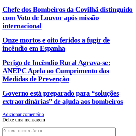
Chefe dos Bombeiros da Covilhã distinguido
com Voto de Louvor após missão
internacional
Onze mortos e oito feridos a fugir de
incêndio em Espanha
Perigo de Incêndio Rural Agrava-se:
ANEPC Apela ao Cumprimento das
Medidas de Prevenção
Governo está preparado para “soluções
extraordinárias” de ajuda aos bombeiros
Adicionar comentário
Deixe uma mensagem