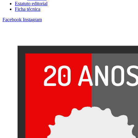
Estatuto editorial
Ficha técnica
Facebook
Instagram