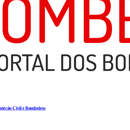
oteção Civil e Bombeiros