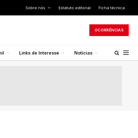
Sobre nós
Estatuto editorial
Ficha técnica
OCORRÊNCIAS
il
Links de Interesse
Notícias