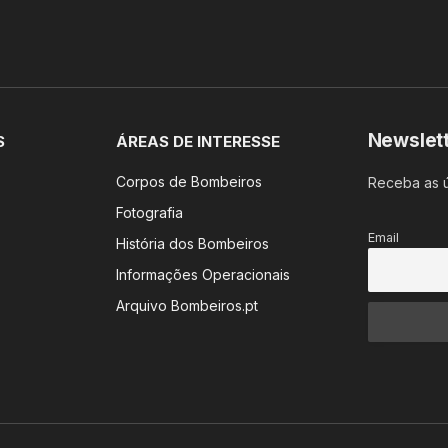
Newslet
S
ÁREAS DE INTERESSE
Corpos de Bombeiros
Receba as ú
Fotografia
Email
História dos Bombeiros
Informações Operacionais
Arquivo Bombeiros.pt