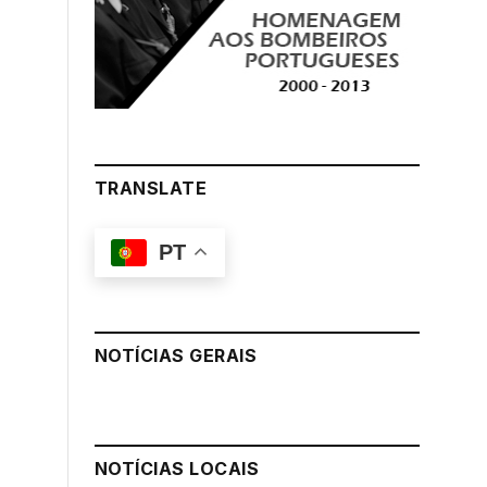
TRANSLATE
PT
NOTÍCIAS GERAIS
NOTÍCIAS LOCAIS