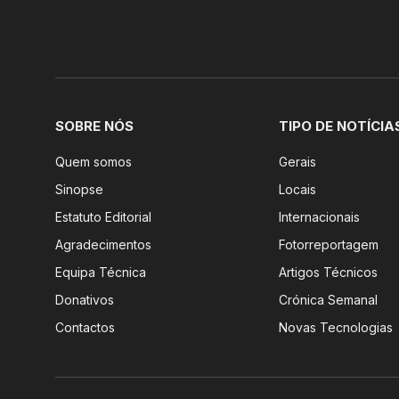
SOBRE NÓS
TIPO DE NOTÍCIA
Quem somos
Gerais
Sinopse
Locais
Estatuto Editorial
Internacionais
Agradecimentos
Fotorreportagem
Equipa Técnica
Artigos Técnicos
Donativos
Crónica Semanal
Contactos
Novas Tecnologias