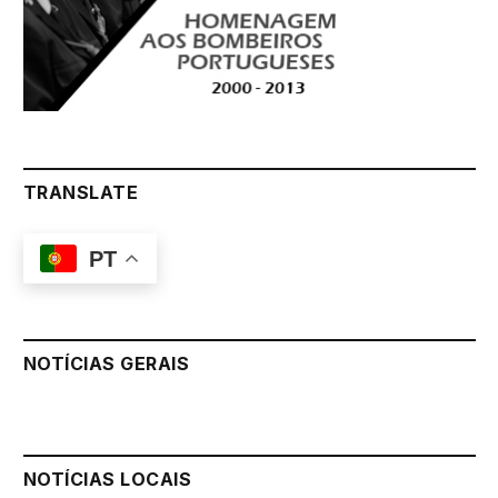
TRANSLATE
PT
NOTÍCIAS GERAIS
NOTÍCIAS LOCAIS