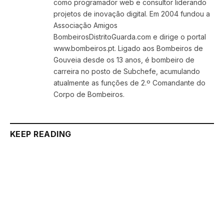
como programador web e consultor liderando
projetos de inovação digital. Em 2004 fundou a
Associação Amigos
BombeirosDistritoGuarda.com e dirige o portal
www.bombeiros.pt. Ligado aos Bombeiros de
Gouveia desde os 13 anos, é bombeiro de
carreira no posto de Subchefe, acumulando
atualmente as funções de 2.º Comandante do
Corpo de Bombeiros.
KEEP READING