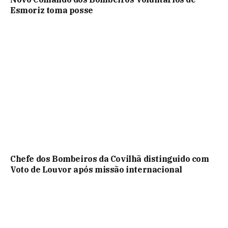
Esmoriz toma posse
Chefe dos Bombeiros da Covilhã distinguido com
Voto de Louvor após missão internacional