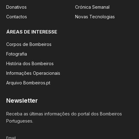
Donativos
Crónica Semanal
Contactos
Novas Tecnologias
ÁREAS DE INTERESSE
Corpos de Bombeiros
Fotografia
História dos Bombeiros
Informações Operacionais
Arquivo Bombeiros.pt
Newsletter
Receba as últimas informações do portal dos Bombeiros
Portugueses.
Email