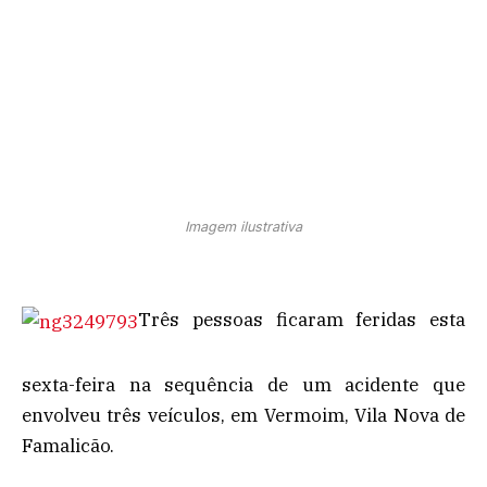
Imagem ilustrativa
Três pessoas ficaram feridas esta
sexta-feira na sequência de um acidente que
envolveu três veículos, em Vermoim, Vila Nova de
Famalicão.