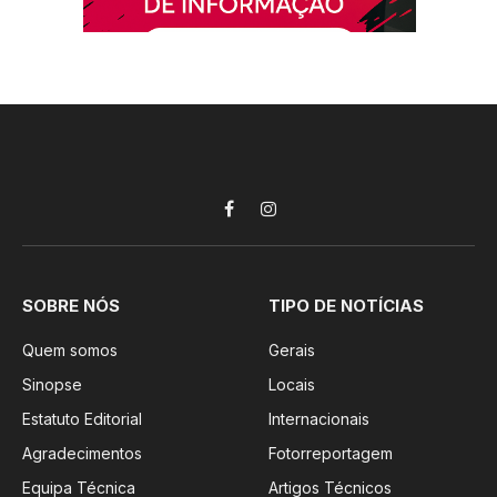
Facebook
Instagram
SOBRE NÓS
TIPO DE NOTÍCIAS
Quem somos
Gerais
Sinopse
Locais
Estatuto Editorial
Internacionais
Agradecimentos
Fotorreportagem
Equipa Técnica
Artigos Técnicos