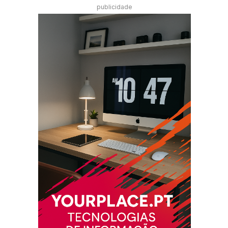
publicidade