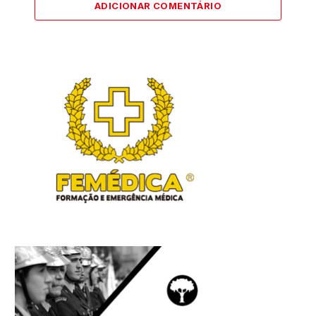
ADICIONAR COMENTÁRIO