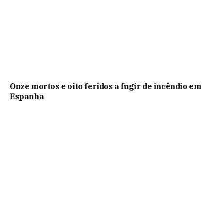
Onze mortos e oito feridos a fugir de incêndio em
Espanha