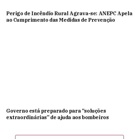
Perigo de Incêndio Rural Agrava-se: ANEPC Apela
ao Cumprimento das Medidas de Prevenção
Governo está preparado para “soluções
extraordinárias” de ajuda aos bombeiros