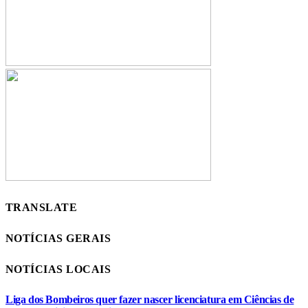
TRANSLATE
NOTÍCIAS GERAIS
NOTÍCIAS LOCAIS
Liga dos Bombeiros quer fazer nascer licenciatura em Ciências de