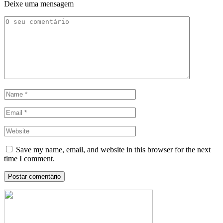
Deixe uma mensagem
Save my name, email, and website in this browser for the next
time I comment.