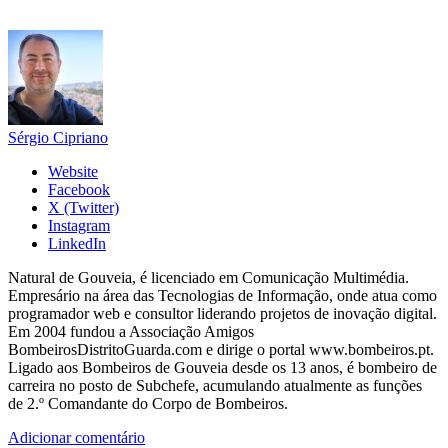
Sérgio Cipriano
Website
Facebook
X (Twitter)
Instagram
LinkedIn
Natural de Gouveia, é licenciado em Comunicação Multimédia.
Empresário na área das Tecnologias de Informação, onde atua como
programador web e consultor liderando projetos de inovação digital.
Em 2004 fundou a Associação Amigos
BombeirosDistritoGuarda.com e dirige o portal www.bombeiros.pt.
Ligado aos Bombeiros de Gouveia desde os 13 anos, é bombeiro de
carreira no posto de Subchefe, acumulando atualmente as funções
de 2.º Comandante do Corpo de Bombeiros.
Adicionar comentário