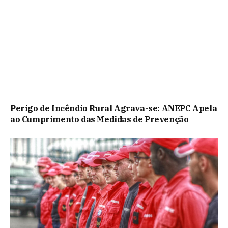
Perigo de Incêndio Rural Agrava-se: ANEPC Apela
ao Cumprimento das Medidas de Prevenção