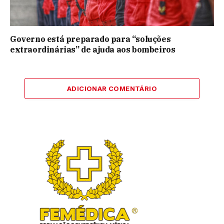
Governo está preparado para “soluções
extraordinárias” de ajuda aos bombeiros
ADICIONAR COMENTÁRIO