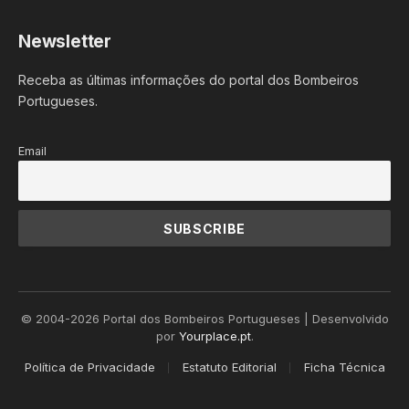
Newsletter
Receba as últimas informações do portal dos Bombeiros
Portugueses.
Email
© 2004-2026 Portal dos Bombeiros Portugueses | Desenvolvido
por
Yourplace.pt
.
Política de Privacidade
Estatuto Editorial
Ficha Técnica