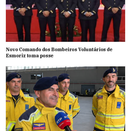
Novo Comando dos Bombeiros Voluntários de
Esmoriz toma posse