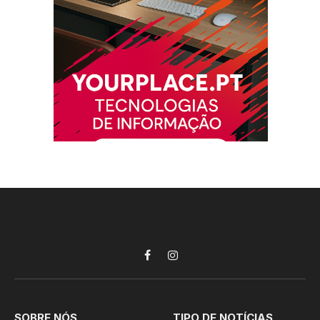
Facebook
Instagram
SOBRE NÓS
TIPO DE NOTÍCIAS