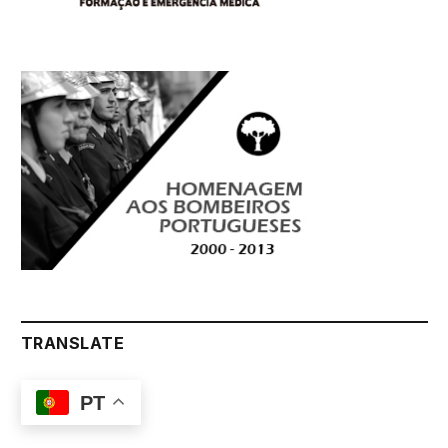
TRANSLATE
PT