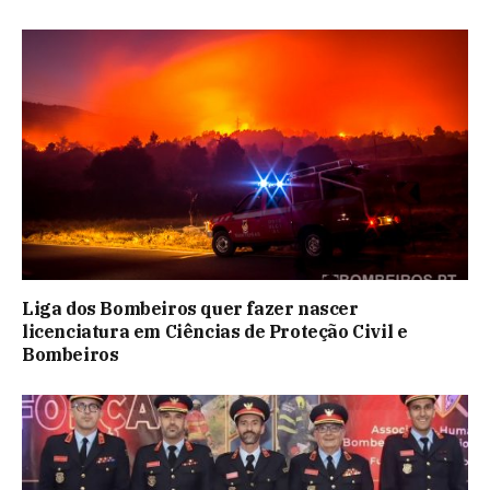
Liga dos Bombeiros quer fazer nascer
licenciatura em Ciências de Proteção Civil e
Bombeiros