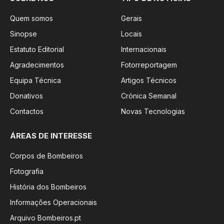
Quem somos
Gerais
Sinopse
Locais
Estatuto Editorial
Internacionais
Agradecimentos
Fotorreportagem
Equipa Técnica
Artigos Técnicos
Donativos
Crónica Semanal
Contactos
Novas Tecnologias
ÁREAS DE INTERESSE
Corpos de Bombeiros
Fotografia
História dos Bombeiros
Informações Operacionais
Arquivo Bombeiros.pt