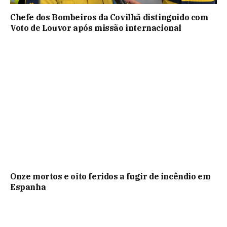
Chefe dos Bombeiros da Covilhã distinguido com
Voto de Louvor após missão internacional
Onze mortos e oito feridos a fugir de incêndio em
Espanha