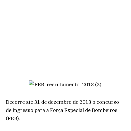
Decorre até 31 de dezembro de 2013 o concurso
de ingresso para a Força Especial de Bombeiros
(FEB).