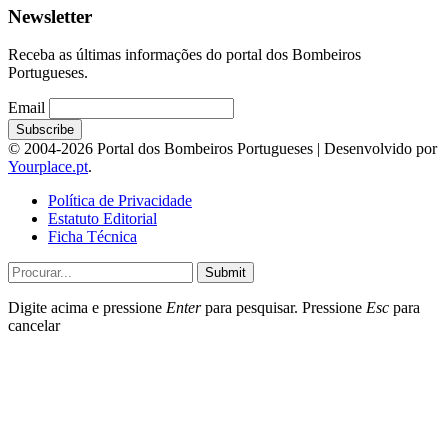
Newsletter
Receba as últimas informações do portal dos Bombeiros
Portugueses.
Email
© 2004-2026 Portal dos Bombeiros Portugueses | Desenvolvido por
Yourplace.pt
.
Política de Privacidade
Estatuto Editorial
Ficha Técnica
Submit
Digite acima e pressione
Enter
para pesquisar. Pressione
Esc
para
cancelar