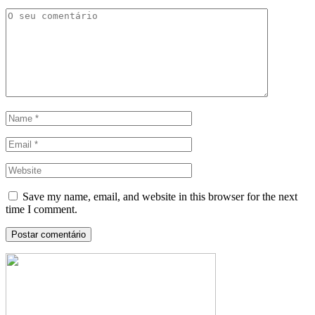
Save my name, email, and website in this browser for the next
time I comment.