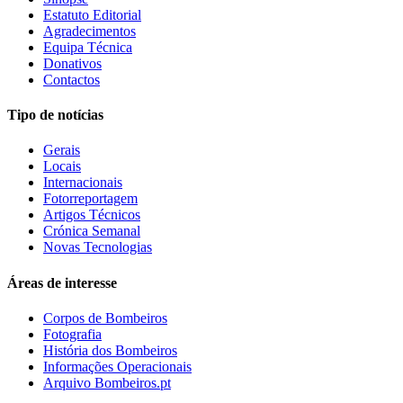
Estatuto Editorial
Agradecimentos
Equipa Técnica
Donativos
Contactos
Tipo de notícias
Gerais
Locais
Internacionais
Fotorreportagem
Artigos Técnicos
Crónica Semanal
Novas Tecnologias
Áreas de interesse
Corpos de Bombeiros
Fotografia
História dos Bombeiros
Informações Operacionais
Arquivo Bombeiros.pt