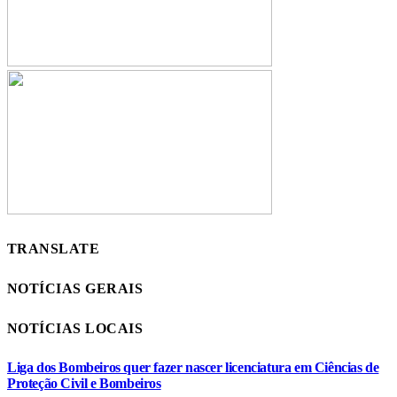
TRANSLATE
NOTÍCIAS GERAIS
NOTÍCIAS LOCAIS
Liga dos Bombeiros quer fazer nascer licenciatura em Ciências de
Proteção Civil e Bombeiros