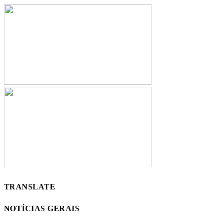
TRANSLATE
NOTÍCIAS GERAIS