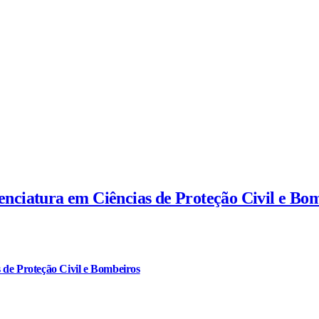
cenciatura em Ciências de Proteção Civil e Bo
 de Proteção Civil e Bombeiros