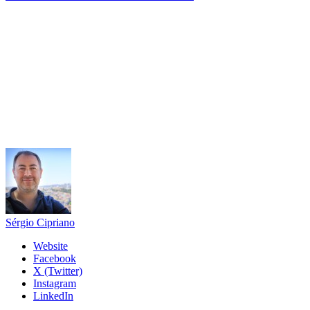
Sérgio Cipriano
Website
Facebook
X (Twitter)
Instagram
LinkedIn