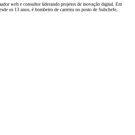
dor web e consultor liderando projetos de inovação digital. Em
e os 13 anos, é bombeiro de carreira no posto de Subchefe,