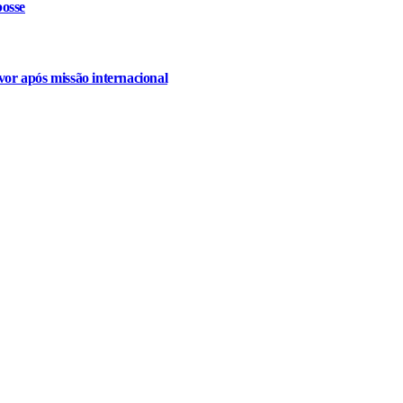
osse
or após missão internacional