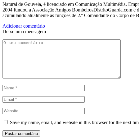
Natural de Gouveia, é licenciado em Comunicação Multimédia. Empres
2004 fundou a Associação Amigos BombeirosDistritoGuarda.com e dir
acumulando atualmente as funções de 2.º Comandante do Corpo de 
Adicionar comentário
Deixe uma mensagem
Save my name, email, and website in this browser for the next ti