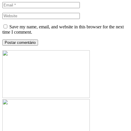
Save my name, email, and website in this browser for the next
time I comment.