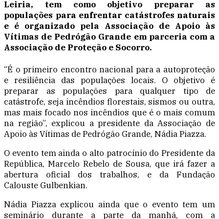
Leiria, tem como objetivo preparar as
populações para enfrentar catástrofes naturais
e é organizado pela Associação de Apoio às
Vítimas de Pedrógão Grande em parceria com a
Associação de Proteção e Socorro.
“É o primeiro encontro nacional para a autoproteção
e resiliência das populações locais. O objetivo é
preparar as populações para qualquer tipo de
catástrofe, seja incêndios florestais, sismos ou outra,
mas mais focado nos incêndios que é o mais comum
na região”, explicou a presidente da Associação de
Apoio às Vítimas de Pedrógão Grande, Nádia Piazza.
O evento tem ainda o alto patrocínio do Presidente da
República, Marcelo Rebelo de Sousa, que irá fazer a
abertura oficial dos trabalhos, e da Fundação
Calouste Gulbenkian.
Nádia Piazza explicou ainda que o evento tem um
seminário durante a parte da manhã, com a