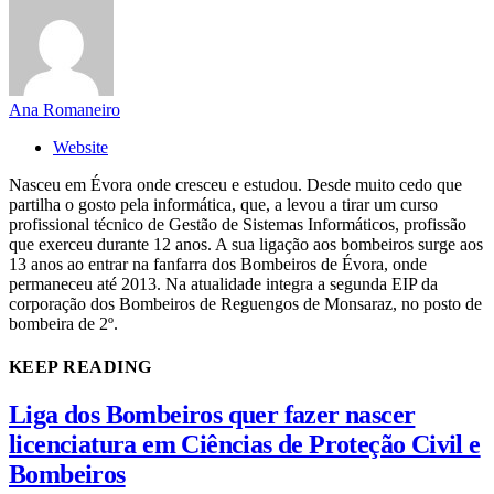
Ana Romaneiro
Website
Nasceu em Évora onde cresceu e estudou. Desde muito cedo que
partilha o gosto pela informática, que, a levou a tirar um curso
profissional técnico de Gestão de Sistemas Informáticos, profissão
que exerceu durante 12 anos. A sua ligação aos bombeiros surge aos
13 anos ao entrar na fanfarra dos Bombeiros de Évora, onde
permaneceu até 2013. Na atualidade integra a segunda EIP da
corporação dos Bombeiros de Reguengos de Monsaraz, no posto de
bombeira de 2º.
KEEP READING
Liga dos Bombeiros quer fazer nascer
licenciatura em Ciências de Proteção Civil e
Bombeiros