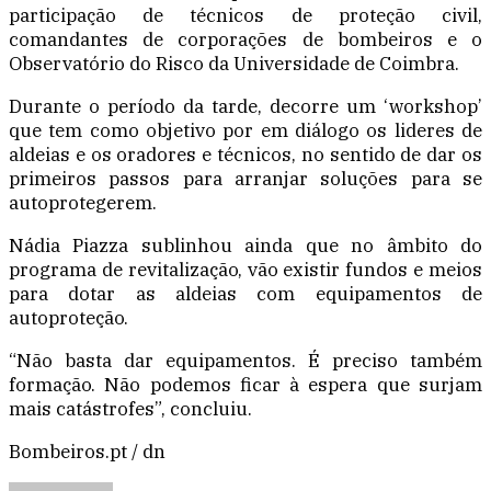
participação de técnicos de proteção civil,
comandantes de corporações de bombeiros e o
Observatório do Risco da Universidade de Coimbra.
Durante o período da tarde, decorre um ‘workshop’
que tem como objetivo por em diálogo os lideres de
aldeias e os oradores e técnicos, no sentido de dar os
primeiros passos para arranjar soluções para se
autoprotegerem.
Nádia Piazza sublinhou ainda que no âmbito do
programa de revitalização, vão existir fundos e meios
para dotar as aldeias com equipamentos de
autoproteção.
“Não basta dar equipamentos. É preciso também
formação. Não podemos ficar à espera que surjam
mais catástrofes”, concluiu.
Bombeiros.pt / dn