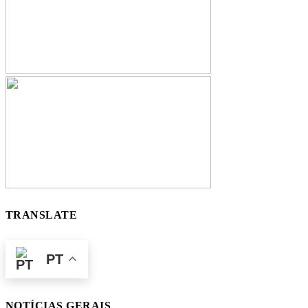
TRANSLATE
PT
NOTÍCIAS GERAIS