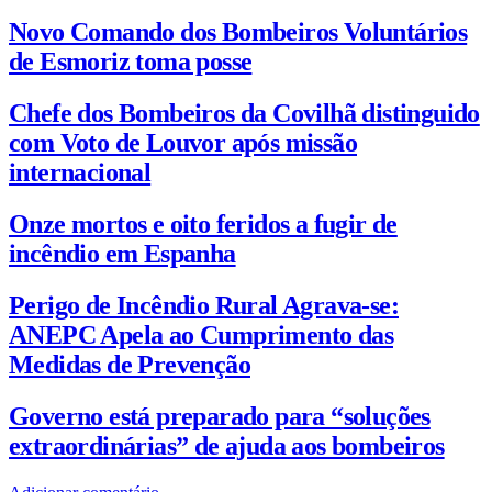
Novo Comando dos Bombeiros Voluntários
de Esmoriz toma posse
Chefe dos Bombeiros da Covilhã distinguido
com Voto de Louvor após missão
internacional
Onze mortos e oito feridos a fugir de
incêndio em Espanha
Perigo de Incêndio Rural Agrava-se:
ANEPC Apela ao Cumprimento das
Medidas de Prevenção
Governo está preparado para “soluções
extraordinárias” de ajuda aos bombeiros