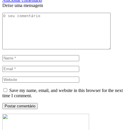
Adicionar comentário
Deixe uma mensagem
Save my name, email, and website in this browser for the next
time I comment.