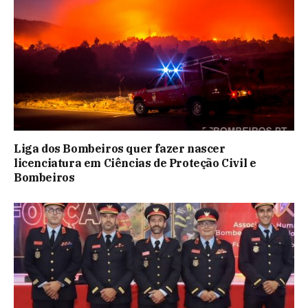
Liga dos Bombeiros quer fazer nascer
licenciatura em Ciências de Proteção Civil e
Bombeiros