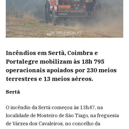
Incêndios em Sertã, Coimbra e
Portalegre mobilizam às 18h 795
operacionais apoiados por 230 meios
terrestres e 13 meios aéreos.
Sertã
O incêndio da Sertã começou às 13h47, na
localidade de Mosteiro de São Tiago, na freguesia
de Várzea dos Cavaleiros, no concelho da