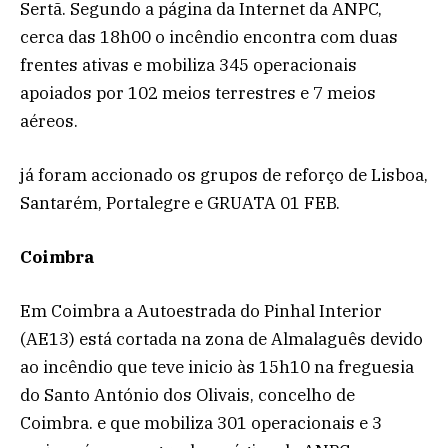
Sertã. Segundo a página da Internet da ANPC,
cerca das 18h00 o incêndio encontra com duas
frentes ativas e mobiliza 345 operacionais
apoiados por 102 meios terrestres e 7 meios
aéreos.
já foram accionado os grupos de reforço de Lisboa,
Santarém, Portalegre e GRUATA 01 FEB.
Coimbra
Em Coimbra a Autoestrada do Pinhal Interior
(AE13) está cortada na zona de Almalaguês devido
ao incêndio que teve inicio às 15h10 na freguesia
do Santo António dos Olivais, concelho de
Coimbra. e que mobiliza 301 operacionais e 3