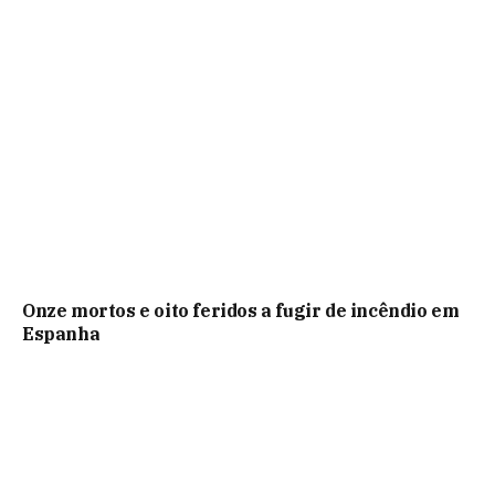
Onze mortos e oito feridos a fugir de incêndio em
Espanha