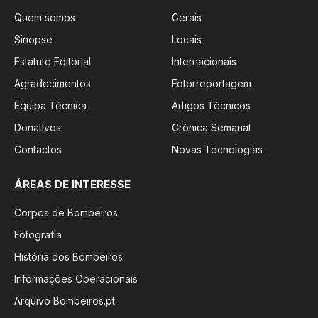
Quem somos
Gerais
Sinopse
Locais
Estatuto Editorial
Internacionais
Agradecimentos
Fotorreportagem
Equipa Técnica
Artigos Técnicos
Donativos
Crónica Semanal
Contactos
Novas Tecnologias
ÁREAS DE INTERESSE
Corpos de Bombeiros
Fotografia
História dos Bombeiros
Informações Operacionais
Arquivo Bombeiros.pt