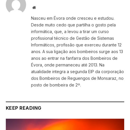
Website
Nasceu em Évora onde cresceu e estudou.
Desde muito cedo que partilha o gosto pela
informática, que, a levou a tirar um curso
profissional técnico de Gestão de Sistemas
Informáticos, profissão que exerceu durante 12
anos. A sua ligação aos bombeiros surge aos 13
anos ao entrar na fanfarra dos Bombeiros de
Évora, onde permaneceu até 2013. Na
atualidade integra a segunda EIP da corporação
dos Bombeiros de Reguengos de Monsaraz, no
posto de bombeira de 2º.
KEEP READING