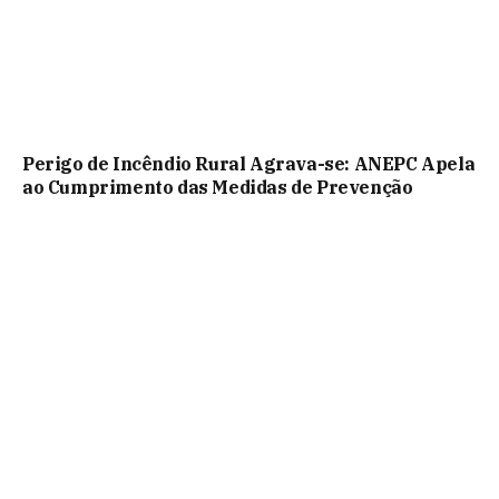
Perigo de Incêndio Rural Agrava-se: ANEPC Apela
ao Cumprimento das Medidas de Prevenção