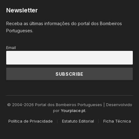
Newsletter
Receba as últimas informações do portal dos Bombeiros
Portugueses.
Email
© 2004-2026 Portal dos Bombeiros Portugueses | Desenvolvido
por
Yourplace.pt
.
Política de Privacidade
Estatuto Editorial
Ficha Técnica