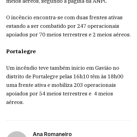
meios aéreos, segundo a página da ANPC
O incêncio encontra-se com duas frentes ativas
estando a ser combatido por 247 operacionais
apoiados por 70 meios terrestres e 2 meios aéreos.
Portalegre
Um incêndio teve também inicio em Gavião no
distrito de Portalegre pelas 16h10 têm às 18h00
uma frente ativa e mobiliza 203 operacionais
apoiados por 54 meios terrestres e 4 meios
aéreos.
Ana Romaneiro