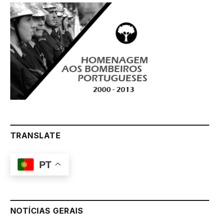
TRANSLATE
PT
NOTÍCIAS GERAIS