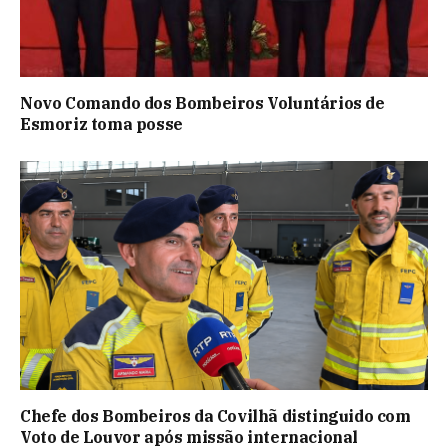
Novo Comando dos Bombeiros Voluntários de
Esmoriz toma posse
Chefe dos Bombeiros da Covilhã distinguido com
Voto de Louvor após missão internacional