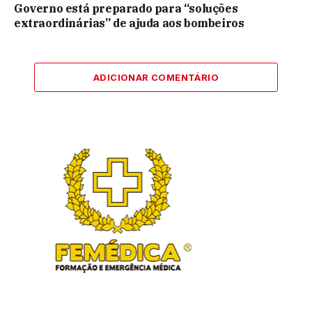
Governo está preparado para “soluções
extraordinárias” de ajuda aos bombeiros
ADICIONAR COMENTÁRIO